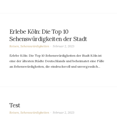
Erlebe Köln: Die Top 10
Sehenswürdigkeiten der Stadt
Reisen
,
Sehenswürdigkeiten
Februar 2, 2023
Erlebe Köln: Die Top 10 Sehenswürdigkeiten der Stadt Köln ist
eine der ältesten Städte Deutschlands und beheimatet eine Fülle
an Sehenswürdigkeiten, die eindrucksvoll und unvergesslich…
Test
Reisen
,
Sehenswürdigkeiten
Februar 2, 2023