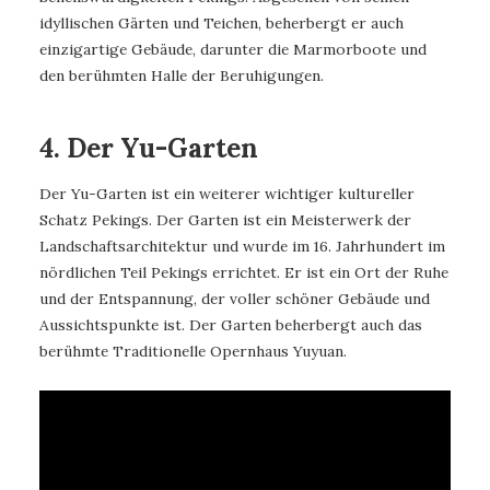
idyllischen Gärten und Teichen, beherbergt er auch
einzigartige Gebäude, darunter die Marmorboote und
den berühmten Halle der Beruhigungen.
4. Der Yu-Garten
Der Yu-Garten ist ein weiterer wichtiger kultureller
Schatz Pekings. Der Garten ist ein Meisterwerk der
Landschaftsarchitektur und wurde im 16. Jahrhundert im
nördlichen Teil Pekings errichtet. Er ist ein Ort der Ruhe
und der Entspannung, der voller schöner Gebäude und
Aussichtspunkte ist. Der Garten beherbergt auch das
berühmte Traditionelle Opernhaus Yuyuan.