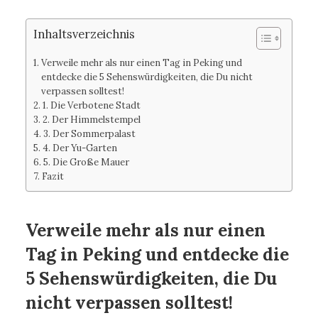
Inhaltsverzeichnis
Verweile mehr als nur einen Tag in Peking und
entdecke die 5 Sehenswürdigkeiten, die Du nicht
verpassen solltest!
1. Die Verbotene Stadt
2. Der Himmelstempel
3. Der Sommerpalast
4. Der Yu-Garten
5. Die Große Mauer
Fazit
Verweile mehr als nur einen
Tag in Peking und entdecke die
5 Sehenswürdigkeiten, die Du
nicht verpassen solltest!