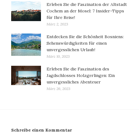
Erleben Sie die Faszination der Altstadt
Cochem an der Mosel: 7 Insider-Tipps
für Ihre Reise!
März 2, 2023
Entdecken Sie die Schönheit Bosniens:
Sehenswürdigkeiten für einen
unvergesslichen Urlaub!
März 10, 2023
Erleben Sie die Faszination des
Jagdschlosses Holzgerlingen: Ein
unvergessliches Abenteuer
März 26, 2023
Schreibe einen Kommentar