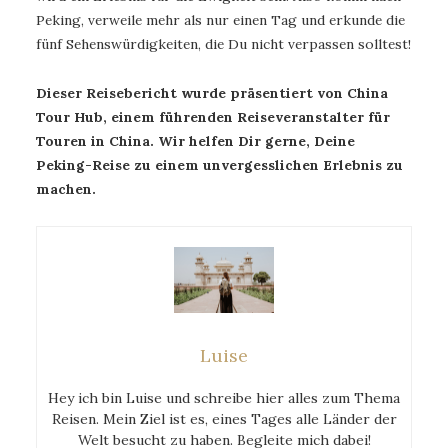
Peking, verweile mehr als nur einen Tag und erkunde die
fünf Sehenswürdigkeiten, die Du nicht verpassen solltest!
Dieser Reisebericht wurde präsentiert von China
Tour Hub, einem führenden Reiseveranstalter für
Touren in China. Wir helfen Dir gerne, Deine
Peking-Reise zu einem unvergesslichen Erlebnis zu
machen.
Luise
Hey ich bin Luise und schreibe hier alles zum Thema
Reisen. Mein Ziel ist es, eines Tages alle Länder der
Welt besucht zu haben. Begleite mich dabei!