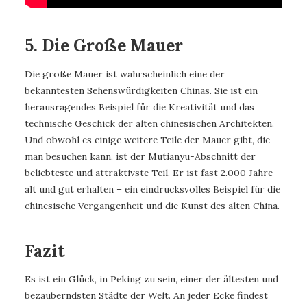
5. Die Große Mauer
Die große Mauer ist wahrscheinlich eine der
bekanntesten Sehenswürdigkeiten Chinas. Sie ist ein
herausragendes Beispiel für die Kreativität und das
technische Geschick der alten chinesischen Architekten.
Und obwohl es einige weitere Teile der Mauer gibt, die
man besuchen kann, ist der Mutianyu-Abschnitt der
beliebteste und attraktivste Teil. Er ist fast 2.000 Jahre
alt und gut erhalten – ein eindrucksvolles Beispiel für die
chinesische Vergangenheit und die Kunst des alten China.
Fazit
Es ist ein Glück, in Peking zu sein, einer der ältesten und
bezauberndsten Städte der Welt. An jeder Ecke findest