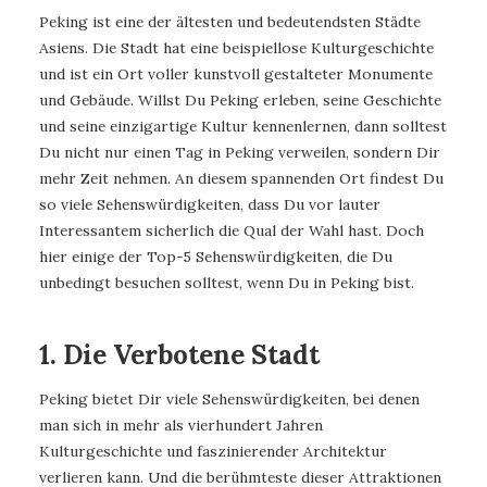
Peking ist eine der ältesten und bedeutendsten Städte
Asiens. Die Stadt hat eine beispiellose Kulturgeschichte
und ist ein Ort voller kunstvoll gestalteter Monumente
und Gebäude. Willst Du Peking erleben, seine Geschichte
und seine einzigartige Kultur kennenlernen, dann solltest
Du nicht nur einen Tag in Peking verweilen, sondern Dir
mehr Zeit nehmen. An diesem spannenden Ort findest Du
so viele Sehenswürdigkeiten, dass Du vor lauter
Interessantem sicherlich die Qual der Wahl hast. Doch
hier einige der Top-5 Sehenswürdigkeiten, die Du
unbedingt besuchen solltest, wenn Du in Peking bist.
1. Die Verbotene Stadt
Peking bietet Dir viele Sehenswürdigkeiten, bei denen
man sich in mehr als vierhundert Jahren
Kulturgeschichte und faszinierender Architektur
verlieren kann. Und die berühmteste dieser Attraktionen