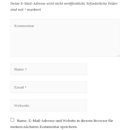
Deine E-Mail-Adresse wird nicht veröffentlicht.
Erforderliche Felder
sind mit
*
markiert
Name, E-Mail-Adresse und Website in diesem Browser für
meinen nächsten Kommentar speichern.