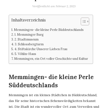
Veröffentlicht am
Februar 2, 2023
Inhaltsverzeichnis
Memmingen- die kleine Perle Süddeutschlands
1. Memminger Burg
2. Stadtmuseum
3. Schlossbergturm
4. Stiftskirche Unserer Lieben Frau
5. Vöhlin-Haus
Memmingen, ein Ort voller Geschichte und Kultur
Memmingen- die kleine Perle
Süddeutschlands
Memmingen ist ein kleines Städtchen in Süddeutschland,
das für seine historischen Sehenswürdigkeiten bekannt
ist. Die Stadt ist ein wundervoller Ort zum Verweilen und