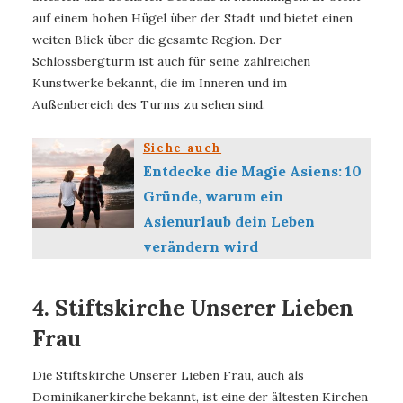
auf einem hohen Hügel über der Stadt und bietet einen
weiten Blick über die gesamte Region. Der
Schlossbergturm ist auch für seine zahlreichen
Kunstwerke bekannt, die im Inneren und im
Außenbereich des Turms zu sehen sind.
Siehe auch
Entdecke die Magie Asiens: 10
Gründe, warum ein
Asienurlaub dein Leben
verändern wird
4. Stiftskirche Unserer Lieben
Frau
Die Stiftskirche Unserer Lieben Frau, auch als
Dominikanerkirche bekannt, ist eine der ältesten Kirchen