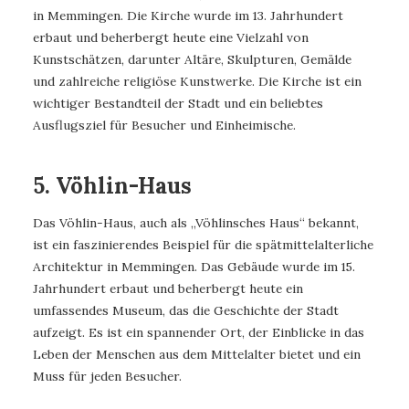
in Memmingen. Die Kirche wurde im 13. Jahrhundert
erbaut und beherbergt heute eine Vielzahl von
Kunstschätzen, darunter Altäre, Skulpturen, Gemälde
und zahlreiche religiöse Kunstwerke. Die Kirche ist ein
wichtiger Bestandteil der Stadt und ein beliebtes
Ausflugsziel für Besucher und Einheimische.
5. Vöhlin-Haus
Das Vöhlin-Haus, auch als „Vöhlinsches Haus“ bekannt,
ist ein faszinierendes Beispiel für die spätmittelalterliche
Architektur in Memmingen. Das Gebäude wurde im 15.
Jahrhundert erbaut und beherbergt heute ein
umfassendes Museum, das die Geschichte der Stadt
aufzeigt. Es ist ein spannender Ort, der Einblicke in das
Leben der Menschen aus dem Mittelalter bietet und ein
Muss für jeden Besucher.