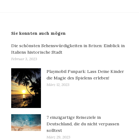
Sie konnten auch mögen
Die schönsten Sehenswürdigkeiten in Brixen: Einblick in
Italiens historische Stadt
Februar 3, 2023
Playmobil Funpark: Lass Deine Kinder
die Magie des Spielens erleben!
März 12, 2023
7 einzigartige Reiseziele in
Deutschland, die du nicht verpassen
solltest
März 29, 2023