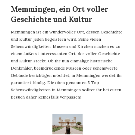
Memmingen, ein Ort voller
Geschichte und Kultur
Memmingen ist ein wundervoller Ort, dessen Geschichte
und Kultur jeden begeistern wird. Seine vielen
Sehenswürdigkeiten, Museen und Kirchen machen es zu
einem äußerst interessanten Ort, der voller Geschichte
und Kultur steckt. Ob ihr nun einmalige historische
Denkmäler, beeindruckende Museen oder sehenswerte
Gebäude besichtigen möchtet, in Memmingen werdet ihr
garantiert fündig. Die oben genannten 5 Top
Sehenswürdigkeiten in Memmingen solltet ihr bei euren
Besuch daher keinesfalls verpassen!