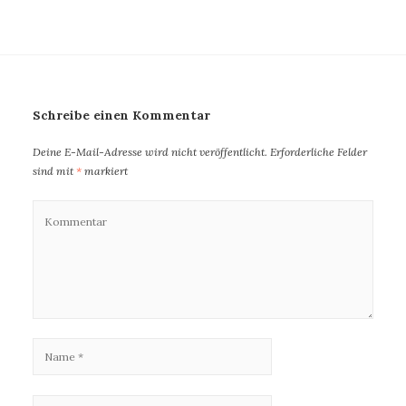
Schreibe einen Kommentar
Deine E-Mail-Adresse wird nicht veröffentlicht.
Erforderliche Felder
sind mit
*
markiert