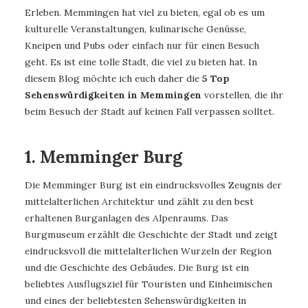
Erleben. Memmingen hat viel zu bieten, egal ob es um
kulturelle Veranstaltungen, kulinarische Genüsse,
Kneipen und Pubs oder einfach nur für einen Besuch
geht. Es ist eine tolle Stadt, die viel zu bieten hat. In
diesem Blog möchte ich euch daher die
5 Top
Sehenswürdigkeiten in Memmingen
vorstellen, die ihr
beim Besuch der Stadt auf keinen Fall verpassen solltet.
1. Memminger Burg
Die Memminger Burg ist ein eindrucksvolles Zeugnis der
mittelalterlichen Architektur und zählt zu den best
erhaltenen Burganlagen des Alpenraums. Das
Burgmuseum erzählt die Geschichte der Stadt und zeigt
eindrucksvoll die mittelalterlichen Wurzeln der Region
und die Geschichte des Gebäudes. Die Burg ist ein
beliebtes Ausflugsziel für Touristen und Einheimischen
und eines der beliebtesten Sehenswürdigkeiten in