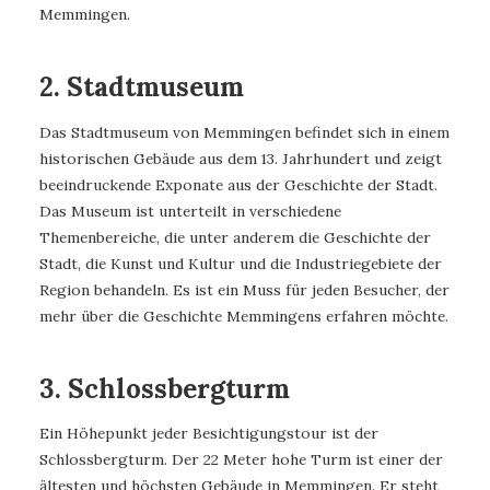
Memmingen.
2. Stadtmuseum
Das Stadtmuseum von Memmingen befindet sich in einem
historischen Gebäude aus dem 13. Jahrhundert und zeigt
beeindruckende Exponate aus der Geschichte der Stadt.
Das Museum ist unterteilt in verschiedene
Themenbereiche, die unter anderem die Geschichte der
Stadt, die Kunst und Kultur und die Industriegebiete der
Region behandeln. Es ist ein Muss für jeden Besucher, der
mehr über die Geschichte Memmingens erfahren möchte.
3. Schlossbergturm
Ein Höhepunkt jeder Besichtigungstour ist der
Schlossbergturm. Der 22 Meter hohe Turm ist einer der
ältesten und höchsten Gebäude in Memmingen. Er steht