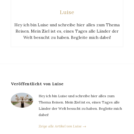
Luise
Hey ich bin Luise und schreibe hier alles zum Thema
Reisen. Mein Ziel ist es, eines Tages alle Länder der
Welt besucht zu haben. Begleite mich dabei!
Veröffentlicht von Luise
Hey ich bin Luise und schreibe hier alles zum
Thema Reisen. Mein Ziel ist es, eines Tages alle
Länder der Welt besucht zu haben. Begleite mich
dabei!
Zeige alle Artikel von Luise →