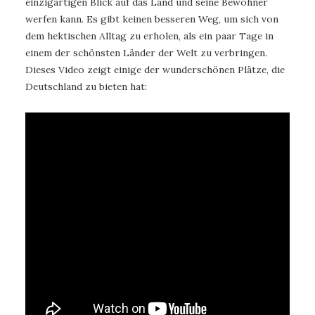
einzigartigen Blick auf das Land und seine Bewohner
werfen kann. Es gibt keinen besseren Weg, um sich von
dem hektischen Alltag zu erholen, als ein paar Tage in
einem der schönsten Länder der Welt zu verbringen.
Dieses Video zeigt einige der wunderschönen Plätze, die
Deutschland zu bieten hat: