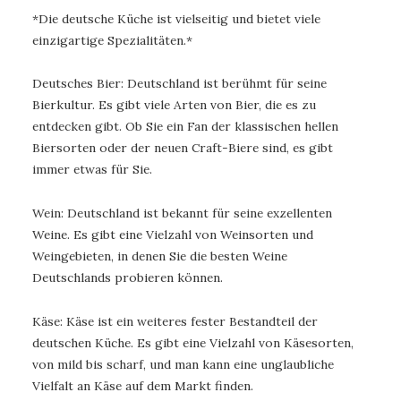
*Die deutsche Küche ist vielseitig und bietet viele
einzigartige Spezialitäten.*
Deutsches Bier: Deutschland ist berühmt für seine
Bierkultur. Es gibt viele Arten von Bier, die es zu
entdecken gibt. Ob Sie ein Fan der klassischen hellen
Biersorten oder der neuen Craft-Biere sind, es gibt
immer etwas für Sie.
Wein: Deutschland ist bekannt für seine exzellenten
Weine. Es gibt eine Vielzahl von Weinsorten und
Weingebieten, in denen Sie die besten Weine
Deutschlands probieren können.
Käse: Käse ist ein weiteres fester Bestandteil der
deutschen Küche. Es gibt eine Vielzahl von Käsesorten,
von mild bis scharf, und man kann eine unglaubliche
Vielfalt an Käse auf dem Markt finden.