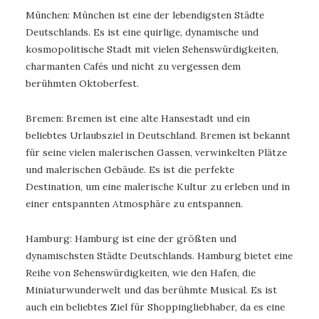
München: München ist eine der lebendigsten Städte
Deutschlands. Es ist eine quirlige, dynamische und
kosmopolitische Stadt mit vielen Sehenswürdigkeiten,
charmanten Cafés und nicht zu vergessen dem
berühmten Oktoberfest.
Bremen: Bremen ist eine alte Hansestadt und ein
beliebtes Urlaubsziel in Deutschland. Bremen ist bekannt
für seine vielen malerischen Gassen, verwinkelten Plätze
und malerischen Gebäude. Es ist die perfekte
Destination, um eine malerische Kultur zu erleben und in
einer entspannten Atmosphäre zu entspannen.
Hamburg: Hamburg ist eine der größten und
dynamischsten Städte Deutschlands. Hamburg bietet eine
Reihe von Sehenswürdigkeiten, wie den Hafen, die
Miniaturwunderwelt und das berühmte Musical. Es ist
auch ein beliebtes Ziel für Shoppingliebhaber, da es eine