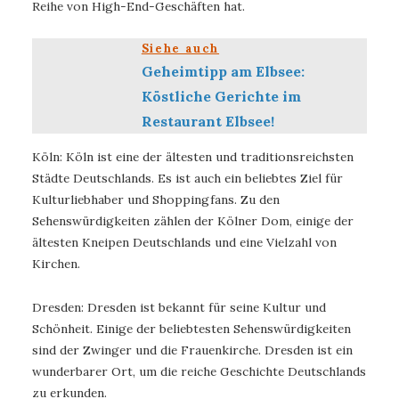
Reihe von High-End-Geschäften hat.
Siehe auch
Geheimtipp am Elbsee:
Köstliche Gerichte im
Restaurant Elbsee!
Köln: Köln ist eine der ältesten und traditionsreichsten
Städte Deutschlands. Es ist auch ein beliebtes Ziel für
Kulturliebhaber und Shoppingfans. Zu den
Sehenswürdigkeiten zählen der Kölner Dom, einige der
ältesten Kneipen Deutschlands und eine Vielzahl von
Kirchen.
Dresden: Dresden ist bekannt für seine Kultur und
Schönheit. Einige der beliebtesten Sehenswürdigkeiten
sind der Zwinger und die Frauenkirche. Dresden ist ein
wunderbarer Ort, um die reiche Geschichte Deutschlands
zu erkunden.