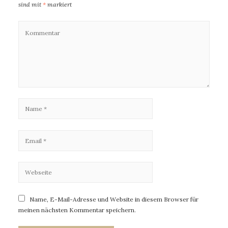
sind mit
*
markiert
Name, E-Mail-Adresse und Website in diesem Browser für
meinen nächsten Kommentar speichern.