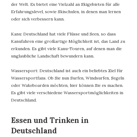
der Welt. Es bietet eine Vielzahl an Skigebieten für alle
Erfahrungslevel, sowie Skischulen, in denen man lernen
oder sich verbessern kann.
Kanu: Deutschland hat viele Flüsse und Seen, so dass
Kanufahren eine großartige Möglichkeit ist, das Land zu
erkunden. Es gibt viele Kanu-Touren, auf denen man die
unglaubliche Landschaft bewundern kann.
Wassersport: Deutschland ist auch ein beliebtes Ziel für
Wassersportfans. Ob Sie nun Surfen, Windsurfen, Segeln
oder Wakeboarden möchten, hier können Sie es machen.
Es gibt viele verschiedene Wassersportmöglichkeiten in
Deutschland.
Essen und Trinken in
Deutschland