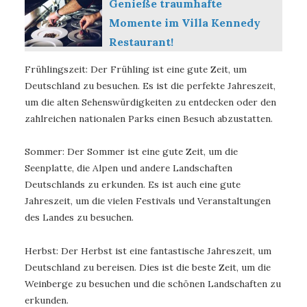
Genieße traumhafte
Momente im Villa Kennedy
Restaurant!
Frühlingszeit: Der Frühling ist eine gute Zeit, um
Deutschland zu besuchen. Es ist die perfekte Jahreszeit,
um die alten Sehenswürdigkeiten zu entdecken oder den
zahlreichen nationalen Parks einen Besuch abzustatten.
Sommer: Der Sommer ist eine gute Zeit, um die
Seenplatte, die Alpen und andere Landschaften
Deutschlands zu erkunden. Es ist auch eine gute
Jahreszeit, um die vielen Festivals und Veranstaltungen
des Landes zu besuchen.
Herbst: Der Herbst ist eine fantastische Jahreszeit, um
Deutschland zu bereisen. Dies ist die beste Zeit, um die
Weinberge zu besuchen und die schönen Landschaften zu
erkunden.