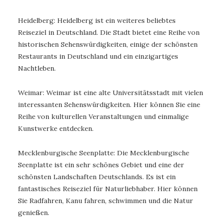
Heidelberg: Heidelberg ist ein weiteres beliebtes
Reiseziel in Deutschland. Die Stadt bietet eine Reihe von
historischen Sehenswürdigkeiten, einige der schönsten
Restaurants in Deutschland und ein einzigartiges
Nachtleben.
Weimar: Weimar ist eine alte Universitätsstadt mit vielen
interessanten Sehenswürdigkeiten. Hier können Sie eine
Reihe von kulturellen Veranstaltungen und einmalige
Kunstwerke entdecken.
Mecklenburgische Seenplatte: Die Mecklenburgische
Seenplatte ist ein sehr schönes Gebiet und eine der
schönsten Landschaften Deutschlands. Es ist ein
fantastisches Reiseziel für Naturliebhaber. Hier können
Sie Radfahren, Kanu fahren, schwimmen und die Natur
genießen.