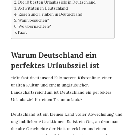
Die 10 besten Urlaubsziele in Deutschland
Aktivitäten in Deutschland
Essen und Trinken in Deutschland
Wann besuchen?
Wo übernachten?
Fazit
Warum Deutschland ein
perfektes Urlaubsziel ist
*Mit fast dreitausend Kilometern Küstenlinie, einer
uralten Kultur und einem unglaublichen
Landschaftsreichtum ist Deutschland ein perfektes
Urlaubsziel für einen Traumurlaub.*
Deutschland ist ein kleines Land voller Abwechslung und
unglaublicher Attraktionen. Es ist ein Ort, an dem man
die alte Geschichte der Nation erleben und einen