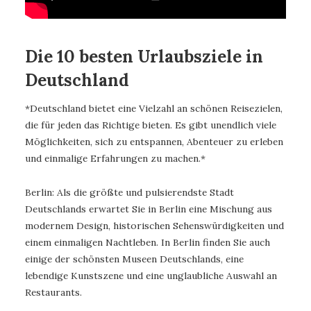
Die 10 besten Urlaubsziele in
Deutschland
*Deutschland bietet eine Vielzahl an schönen Reisezielen,
die für jeden das Richtige bieten. Es gibt unendlich viele
Möglichkeiten, sich zu entspannen, Abenteuer zu erleben
und einmalige Erfahrungen zu machen.*
Berlin: Als die größte und pulsierendste Stadt
Deutschlands erwartet Sie in Berlin eine Mischung aus
modernem Design, historischen Sehenswürdigkeiten und
einem einmaligen Nachtleben. In Berlin finden Sie auch
einige der schönsten Museen Deutschlands, eine
lebendige Kunstszene und eine unglaubliche Auswahl an
Restaurants.