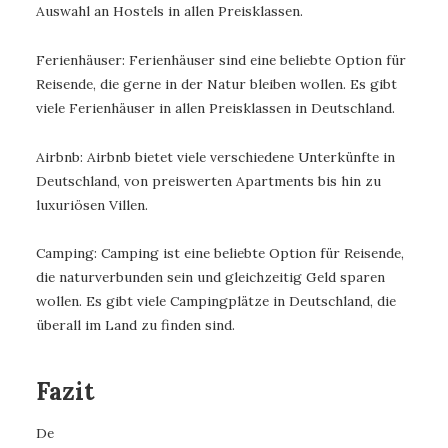
Auswahl an Hostels in allen Preisklassen.
Ferienhäuser: Ferienhäuser sind eine beliebte Option für
Reisende, die gerne in der Natur bleiben wollen. Es gibt
viele Ferienhäuser in allen Preisklassen in Deutschland.
Airbnb: Airbnb bietet viele verschiedene Unterkünfte in
Deutschland, von preiswerten Apartments bis hin zu
luxuriösen Villen.
Camping: Camping ist eine beliebte Option für Reisende,
die naturverbunden sein und gleichzeitig Geld sparen
wollen. Es gibt viele Campingplätze in Deutschland, die
überall im Land zu finden sind.
Fazit
De