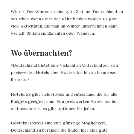
Winter: Der Winter ist eine gute Zeit, um Deutschland zu
besuchen, wenn Sie in der Kälte bleiben wollen. Es gibt
viele Aktivitäten, die man im Winter unternehmen kann,
wie z.B. Skifahren, Eislaufen oder Wandern.
Wo übernachten?
*Deutschland bietet eine Vielzahl an Unterkünften, von
preiswerten Hotels über Hostels bis hin zu luxuriösen
Resorts.*
Hotels: Es gibt viele Hotels in Deutschland, die für alle
Budgets geeignet sind. Von preiswerten Hotels bis hin
zu Luxushotels, es gibt optionen für jeden.
Hostels: Hostels sind eine günstige Möglichkeit,
Deutschland zu bereisen. Sie finden hier eine gute