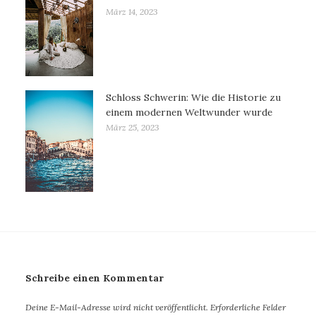
März 14, 2023
Schloss Schwerin: Wie die Historie zu
einem modernen Weltwunder wurde
März 25, 2023
Schreibe einen Kommentar
Deine E-Mail-Adresse wird nicht veröffentlicht.
Erforderliche Felder