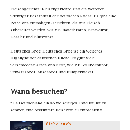
Fleischgerichte: Fleischgerichte sind ein weiterer
wichtiger Bestandteil der deutschen Küche. Es gibt eine
Reihe von einmaligen Gerichten, die mit Fleisch
zubereitet werden, wie z.B. Sauerbraten, Bratwurst,
Kassler und Blutwurst.
Deutsches Brot: Deutsches Brot ist ein weiteres
Highlight der deutschen Küche. Es gibt viele
verschiedene Arten von Brot, wie z.B. Vollkornbrot,
Schwarzbrot, Mischbrot und Pumpernickel.
Wann besuchen?
*Da Deutschland ein so vielseitiges Land ist, ist es
schwer, eine bestimmte Reisezeit zu empfehlen.*
Siehe auch