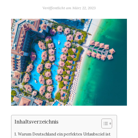
Veröffentlicht am
März 22, 2023
Inhaltsverzeichnis
Warum Deutschland ein perfektes Urlaubsziel ist