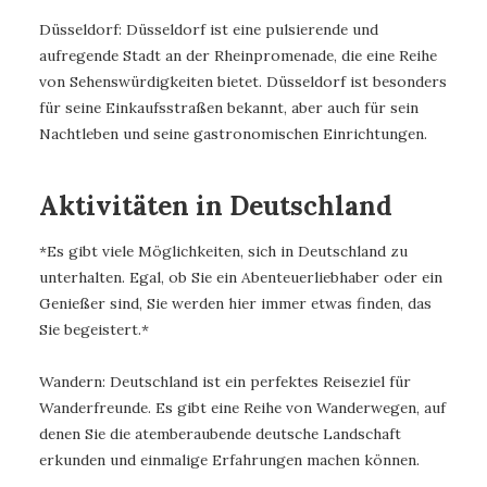
Düsseldorf: Düsseldorf ist eine pulsierende und
aufregende Stadt an der Rheinpromenade, die eine Reihe
von Sehenswürdigkeiten bietet. Düsseldorf ist besonders
für seine Einkaufsstraßen bekannt, aber auch für sein
Nachtleben und seine gastronomischen Einrichtungen.
Aktivitäten in Deutschland
*Es gibt viele Möglichkeiten, sich in Deutschland zu
unterhalten. Egal, ob Sie ein Abenteuerliebhaber oder ein
Genießer sind, Sie werden hier immer etwas finden, das
Sie begeistert.*
Wandern: Deutschland ist ein perfektes Reiseziel für
Wanderfreunde. Es gibt eine Reihe von Wanderwegen, auf
denen Sie die atemberaubende deutsche Landschaft
erkunden und einmalige Erfahrungen machen können.