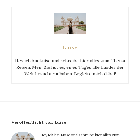
Luise
Hey ich bin Luise und schreibe hier alles zum Thema
Reisen. Mein Ziel ist es, eines Tages alle Länder der
Welt besucht zu haben. Begleite mich dabei!
Veröffentlicht von Luise
Hey ich bin Luise und schreibe hier alles zum