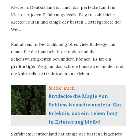
Klettern: Deutschland ist auch das perfekte Land für
Kletterer jeden Erfahrungslevels. Es gibt zahlreiche
Kletterrouten und einige der besten Klettergebiete der
Welt.
Radfahren: In Deutschland gibt es viele Radwege, auf
denen Sie die Landschaft erkunden und die
Sehenswürdigkeiten bewundern können. Es ist ein
großartiger Weg, um das schöne Land zu erkunden und
die kulturellen Attraktionen zu erleben.
Siehe auch
Entdecke die Magie von
Schloss Neuschwanstein: Ein
Erlebnis, das ein Leben lang
in Erinnerung bleibt!
Skifahren: Deutschland hat einige der besten Skigebiete