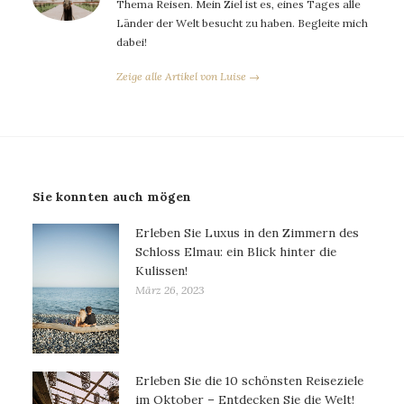
Thema Reisen. Mein Ziel ist es, eines Tages alle
Länder der Welt besucht zu haben. Begleite mich
dabei!
Zeige alle Artikel von Luise →
Sie konnten auch mögen
Erleben Sie Luxus in den Zimmern des
Schloss Elmau: ein Blick hinter die
Kulissen!
März 26, 2023
Erleben Sie die 10 schönsten Reiseziele
im Oktober – Entdecken Sie die Welt!