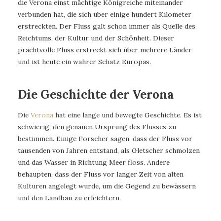
die Verona einst mächtige Königreiche miteinander
verbunden hat, die sich über einige hundert Kilometer
erstreckten. Der Fluss galt schon immer als Quelle des
Reichtums, der Kultur und der Schönheit. Dieser
prachtvolle Fluss erstreckt sich über mehrere Länder
und ist heute ein wahrer Schatz Europas.
Die Geschichte der Verona
Die
Verona
hat eine lange und bewegte Geschichte. Es ist
schwierig, den genauen Ursprung des Flusses zu
bestimmen. Einige Forscher sagen, dass der Fluss vor
tausenden von Jahren entstand, als Gletscher schmolzen
und das Wasser in Richtung Meer floss. Andere
behaupten, dass der Fluss vor langer Zeit von alten
Kulturen angelegt wurde, um die Gegend zu bewässern
und den Landbau zu erleichtern.