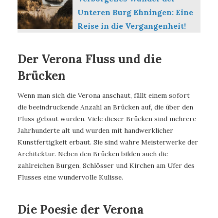
Unteren Burg Ehningen: Eine
Reise in die Vergangenheit!
Der Verona Fluss und die
Brücken
Wenn man sich die Verona anschaut, fällt einem sofort
die beeindruckende Anzahl an Brücken auf, die über den
Fluss gebaut wurden. Viele dieser Brücken sind mehrere
Jahrhunderte alt und wurden mit handwerklicher
Kunstfertigkeit erbaut. Sie sind wahre Meisterwerke der
Architektur. Neben den Brücken bilden auch die
zahlreichen Burgen, Schlösser und Kirchen am Ufer des
Flusses eine wundervolle Kulisse.
Die Poesie der Verona