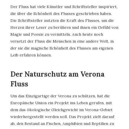
Der Fluss hat viele Künstler und Schriftsteller inspiriert,
die über die Schönheit des Flusses geschrieben haben.
Die Schriftsteller nutzten die Kraft des Flusses, um die
Herzen ihrer Leser zu berühren und ihnen ein Gefühl von
Magie und Poesie zu vermitteln. Auch heute noch
versetzt der Fluss die Menschen in eine andere Welt, in
der sie die magische Schönheit des Flusses am eigenen
Leib erfahren können.
Der Naturschutz am Verona
Fluss
Um das Einzigartige der Verona zu schützen, hat die
Europäische Union ein Projekt ins Leben gerufen, mit
dem das ökologische Gleichgewicht im Verona-Gebiet
wiederhergestellt werden soll. Das Projekt zielt darauf
ab, den Bestand an Fischen, Amphibien und Reptilien zu