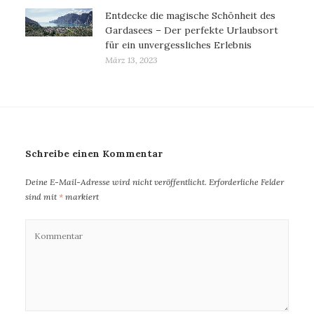
Entdecke die magische Schönheit des
Gardasees – Der perfekte Urlaubsort
für ein unvergessliches Erlebnis
März 13, 2023
Schreibe einen Kommentar
Deine E-Mail-Adresse wird nicht veröffentlicht.
Erforderliche Felder
sind mit
*
markiert