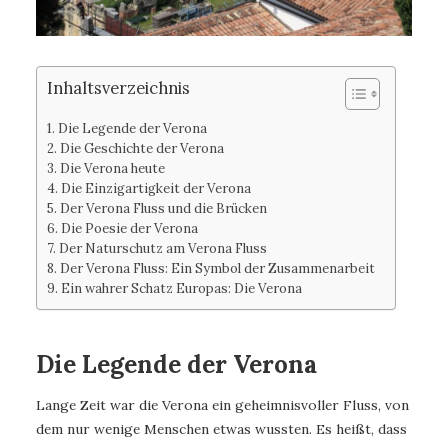
Inhaltsverzeichnis
Die Legende der Verona
Die Geschichte der Verona
Die Verona heute
Die Einzigartigkeit der Verona
Der Verona Fluss und die Brücken
Die Poesie der Verona
Der Naturschutz am Verona Fluss
Der Verona Fluss: Ein Symbol der Zusammenarbeit
Ein wahrer Schatz Europas: Die Verona
Die Legende der Verona
Lange Zeit war die Verona ein geheimnisvoller Fluss, von
dem nur wenige Menschen etwas wussten. Es heißt, dass