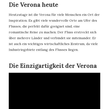
Die Verona heute
Heutzutage ist die Verona für viele Menschen ein Ort der
Inspiration. Es gibt viele wundervolle Orte am Ufer des
Flusses, die perfekt dafür geeignet sind, eine
romantische Reise zu machen. Der Fluss erstreckt sich
über mehrere Länder und verbindet sie miteinander. Er
ist auch ein wichtiges wirtschaftliches Zentrum, da viele
Industriegebiete entlang des Flusses liegen.
Die Einzigartigkeit der Verona