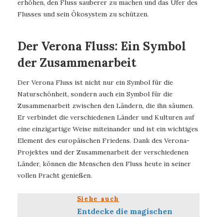
erhöhen, den Fluss sauberer zu machen und das Ufer des
Flusses und sein Ökosystem zu schützen.
Der Verona Fluss: Ein Symbol
der Zusammenarbeit
Der Verona Fluss ist nicht nur ein Symbol für die
Naturschönheit, sondern auch ein Symbol für die
Zusammenarbeit zwischen den Ländern, die ihn säumen.
Er verbindet die verschiedenen Länder und Kulturen auf
eine einzigartige Weise miteinander und ist ein wichtiges
Element des europäischen Friedens. Dank des Verona-
Projektes und der Zusammenarbeit der verschiedenen
Länder, können die Menschen den Fluss heute in seiner
vollen Pracht genießen.
Siehe auch
Entdecke die magischen