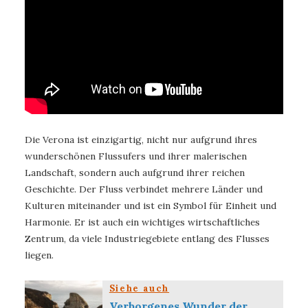
Die Verona ist einzigartig, nicht nur aufgrund ihres
wunderschönen Flussufers und ihrer malerischen
Landschaft, sondern auch aufgrund ihrer reichen
Geschichte. Der Fluss verbindet mehrere Länder und
Kulturen miteinander und ist ein Symbol für Einheit und
Harmonie. Er ist auch ein wichtiges wirtschaftliches
Zentrum, da viele Industriegebiete entlang des Flusses
liegen.
Siehe auch
Verborgenes Wunder der