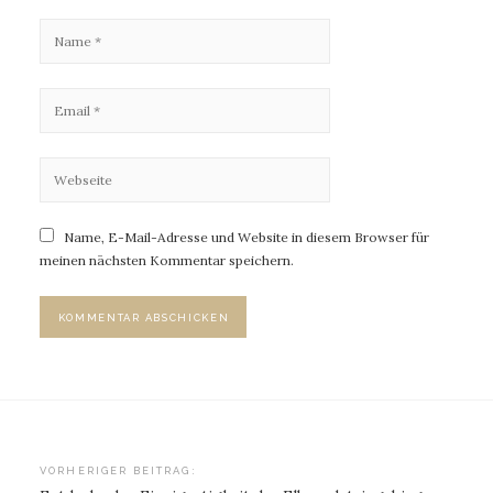
Name, E-Mail-Adresse und Website in diesem Browser für
meinen nächsten Kommentar speichern.
Beitragsnavigation
VORHERIGER BEITRAG: