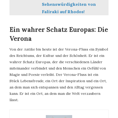
Sehenswürdigkeiten von
Faliraki auf Rhodos!
Ein wahrer Schatz Europas: Die
Verona
Von der Antike bis heute ist der Verona-Fluss ein Symbol
des Reichtums, der Kultur und der Schönheit. Er ist ein
wahrer Schatz Europas, der die verschiedenen Länder
miteinander verbindet und den Menschen ein Gefühl von
Magie und Poesie verleiht. Der Verona-Fluss ist ein
Stück Lebensfreude, ein Ort der Inspiration und ein Ort,
an dem man sich entspannen und den Alltag vergessen
kann. Er ist ein Ort, an dem man die Welt verzaubern
lässt.