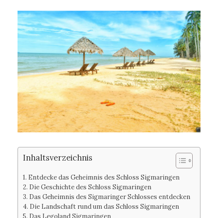
Inhaltsverzeichnis
Entdecke das Geheimnis des Schloss Sigmaringen
Die Geschichte des Schloss Sigmaringen
Das Geheimnis des Sigmaringer Schlosses entdecken
Die Landschaft rund um das Schloss Sigmaringen
Das Legoland Sigmaringen