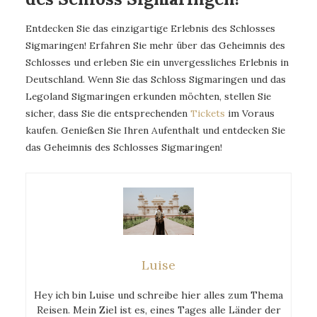
Entdecken Sie das einzigartige Erlebnis des Schlosses
Sigmaringen! Erfahren Sie mehr über das Geheimnis des
Schlosses und erleben Sie ein unvergessliches Erlebnis in
Deutschland. Wenn Sie das Schloss Sigmaringen und das
Legoland Sigmaringen erkunden möchten, stellen Sie
sicher, dass Sie die entsprechenden
Tickets
im Voraus
kaufen. Genießen Sie Ihren Aufenthalt und entdecken Sie
das Geheimnis des Schlosses Sigmaringen!
Luise
Hey ich bin Luise und schreibe hier alles zum Thema
Reisen. Mein Ziel ist es, eines Tages alle Länder der