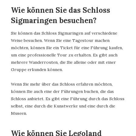
Wie können Sie das Schloss
Sigmaringen besuchen?
Sie können das Schloss Sigmaringen auf verschiedene
Weise besuchen. Wenn Sie eine Tagestour machen
möchten, können Sie ein Ticket für eine Führung kaufen,
um eine professionelle Tour zu erhalten. Es gibt auch
mehrere Wanderrouten, die Sie alleine oder mit einer
Gruppe erkunden können.
Wenn Sie mehr über das Schloss erfahren möchten,
können Sie auch eine der Führungen buchen, die das
Schloss anbietet. Es gibt eine Führung durch das Schloss
selbst, eine durch die Kunstwerke und eine durch die
Museen.
Wie können Sie Legoland