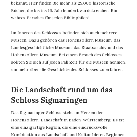
bekannt. Hier finden Sie mehr als 25.000 historische
Bücher, die bis ins 16. Jahrhundert zurückreichen. Ein
wahres Paradies für jeden Bibliophilen!
Im Inneren des Schlosses befinden sich auch mehrere
Museen. Dazu gehören das Hohenzollern Museum, das
Landesgeschichtliche Museum, das Staatsarchiv und das
Hohenzollern Museum. Bei einem Besuch des Schlosses
sollten Sie sich auf jeden Fall Zeit für die Museen nehmen,
um mehr über die Geschichte des Schlosses zu erfahren.
Die Landschaft rund um das
Schloss Sigmaringen
Das Sigmaringer Schloss steht im Herzen der
Hohenzollern-Landschaft in Baden-Württemberg. Es ist
eine einzigartige Region, die eine eindrucksvolle
Kombination aus Landschaft und Kultur bietet. Beginnen