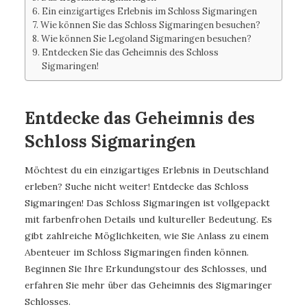
Ein einzigartiges Erlebnis im Schloss Sigmaringen
Wie können Sie das Schloss Sigmaringen besuchen?
Wie können Sie Legoland Sigmaringen besuchen?
Entdecken Sie das Geheimnis des Schloss
Sigmaringen!
Entdecke das Geheimnis des
Schloss Sigmaringen
Möchtest du ein einzigartiges Erlebnis in Deutschland
erleben? Suche nicht weiter! Entdecke das Schloss
Sigmaringen! Das Schloss Sigmaringen ist vollgepackt
mit farbenfrohen Details und kultureller Bedeutung. Es
gibt zahlreiche Möglichkeiten, wie Sie Anlass zu einem
Abenteuer im Schloss Sigmaringen finden können.
Beginnen Sie Ihre Erkundungstour des Schlosses, und
erfahren Sie mehr über das Geheimnis des Sigmaringer
Schlosses.