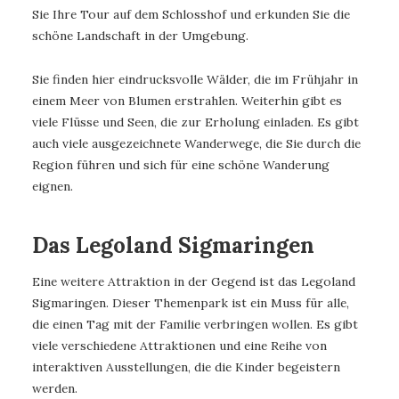
Sie Ihre Tour auf dem Schlosshof und erkunden Sie die
schöne Landschaft in der Umgebung.
Sie finden hier eindrucksvolle Wälder, die im Frühjahr in
einem Meer von Blumen erstrahlen. Weiterhin gibt es
viele Flüsse und Seen, die zur Erholung einladen. Es gibt
auch viele ausgezeichnete Wanderwege, die Sie durch die
Region führen und sich für eine schöne Wanderung
eignen.
Das Legoland Sigmaringen
Eine weitere Attraktion in der Gegend ist das Legoland
Sigmaringen. Dieser Themenpark ist ein Muss für alle,
die einen Tag mit der Familie verbringen wollen. Es gibt
viele verschiedene Attraktionen und eine Reihe von
interaktiven Ausstellungen, die die Kinder begeistern
werden.