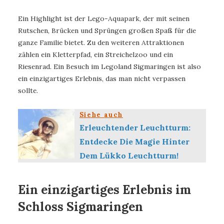
Ein Highlight ist der Lego-Aquapark, der mit seinen
Rutschen, Brücken und Sprüngen großen Spaß für die
ganze Familie bietet. Zu den weiteren Attraktionen
zählen ein Kletterpfad, ein Streichelzoo und ein
Riesenrad. Ein Besuch im Legoland Sigmaringen ist also
ein einzigartiges Erlebnis, das man nicht verpassen
sollte.
Siehe auch
Erleuchtender Leuchtturm:
Entdecke Die Magie Hinter
Dem Lükko Leuchtturm!
Ein einzigartiges Erlebnis im
Schloss Sigmaringen