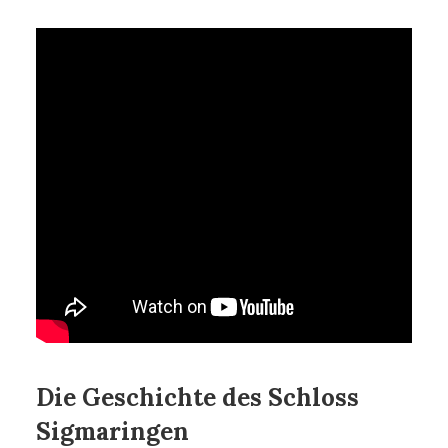
Die Geschichte des Schloss
Sigmaringen