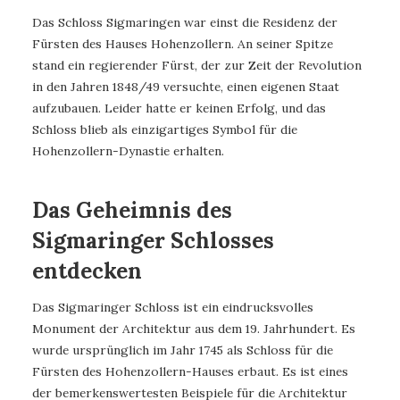
Das Schloss Sigmaringen war einst die Residenz der
Fürsten des Hauses Hohenzollern. An seiner Spitze
stand ein regierender Fürst, der zur Zeit der Revolution
in den Jahren 1848/49 versuchte, einen eigenen Staat
aufzubauen. Leider hatte er keinen Erfolg, und das
Schloss blieb als einzigartiges Symbol für die
Hohenzollern-Dynastie erhalten.
Das Geheimnis des
Sigmaringer Schlosses
entdecken
Das Sigmaringer Schloss ist ein eindrucksvolles
Monument der Architektur aus dem 19. Jahrhundert. Es
wurde ursprünglich im Jahr 1745 als Schloss für die
Fürsten des Hohenzollern-Hauses erbaut. Es ist eines
der bemerkenswertesten Beispiele für die Architektur