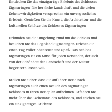
Entdecken Sie das einzigartige Erlebnis des Schlosses
Sigmaringen! Die herrliche Landschaft und die vielen
Sehenswürdigkeiten versprechen ein unvergessliches
Erlebnis. Genießen Sie die Kunst, die Architektur und die
kulturellen Schätze des Schlosses Sigmaringen.
Erkunden Sie die Umgebung rund um das Schloss und
besuchen Sie das Legoland Sigmaringen. Erleben Sie
einen Tag voller Abenteuer und Spaß! Das Schloss
Sigmaringen ist ein Muss für jeden Reisenden, der sich
von der Schönheit der Landschaft und der Kultur
begeistern lassen will.
Stellen Sie sicher, dass Sie auf Ihrer Reise nach
Sigmaringen auch einen Besuch des Sigmaringer
Schlosses in Ihren Reiseplan aufnehmen. Erfahren Sie
mehr über das Geheimnis des Schlosses, und erleben Sie
ein einzigartiges Erlebnis!