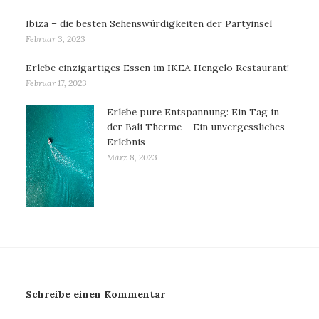
Ibiza – die besten Sehenswürdigkeiten der Partyinsel
Februar 3, 2023
Erlebe einzigartiges Essen im IKEA Hengelo Restaurant!
Februar 17, 2023
Erlebe pure Entspannung: Ein Tag in
der Bali Therme – Ein unvergessliches
Erlebnis
März 8, 2023
Schreibe einen Kommentar