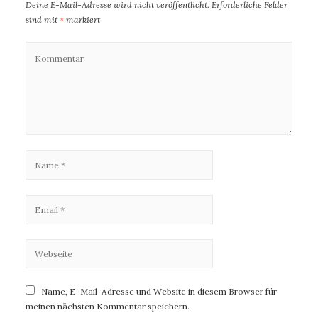
Deine E-Mail-Adresse wird nicht veröffentlicht.
Erforderliche Felder
sind mit
*
markiert
Name, E-Mail-Adresse und Website in diesem Browser für
meinen nächsten Kommentar speichern.