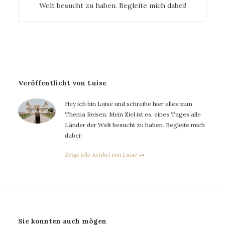
Welt besucht zu haben. Begleite mich dabei!
Veröffentlicht von Luise
Hey ich bin Luise und schreibe hier alles zum
Thema Reisen. Mein Ziel ist es, eines Tages alle
Länder der Welt besucht zu haben. Begleite mich
dabei!
Zeige alle Artikel von Luise →
Sie konnten auch mögen