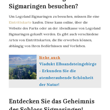
Sigmaringen besuchen?
Um Legoland Sigmaringen zu besuchen, müssen Sie eine
Eintrittskarte
kaufen. Diese kann online, über die
Website des Parks oder an der Abendkasse von Legoland
Sigmaringen gekauft werden. Es gibt auch verschiedene
Arten von Eintrittskarten, die Sie erwerben können,
abhängig von Ihren Bedürfnissen und Vorlieben.
Siehe auch
Viadukt Elbsandsteingebirge
- Erkunden Sie die
atemberaubende Schönheit
der Natur!
Entdecken Sie das Geheimnis
des Schloss Sigmaringen!