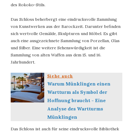
des Rokoko-Stils.
Das Schloss beherbergt eine eindrucksvolle Sammlung
von Kunstwerken aus der Barockzeit. Darunter befinden
sich wertvolle Gemälde, Skulpturen und Möbel. Es gibt
auch eine ausgezeichnete Sammlung von Porzellan, Glas
und Silber. Eine weitere Sehenswürdigkeit ist die
Sammlung von alten Waffen aus dem 15. und 16.
Jahrhundert.
Siehe auch
Warum Münklingen einen
Wartturm als Symbol der
Hoffnung braucht - Eine
Analyse des Wartturms
Münklingen
Das Schloss ist auch für seine eindrucksvolle Bibliothek