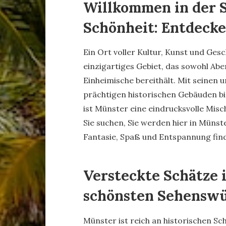
Willkommen in der 
Schönheit: Entdecke
Ein Ort voller Kultur, Kunst und Ges
einzigartiges Gebiet, das sowohl Abe
Einheimische bereithält. Mit seinen u
prächtigen historischen Gebäuden 
ist Münster eine eindrucksvolle Mis
Sie suchen, Sie werden hier in Münst
Fantasie, Spaß und Entspannung fin
Versteckte Schätze 
schönsten Sehenswü
Münster ist reich an historischen S