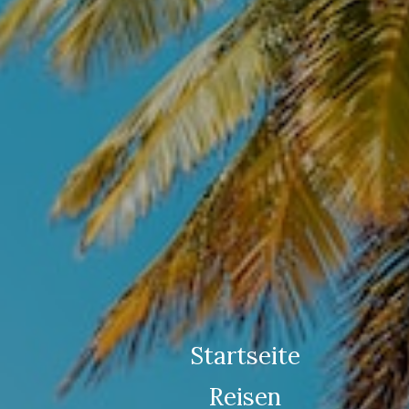
Startseite
Reisen