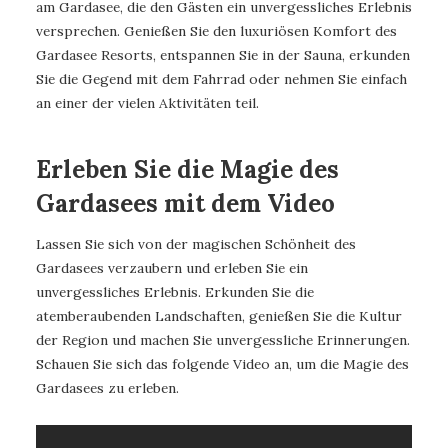
am Gardasee, die den Gästen ein unvergessliches Erlebnis
versprechen. Genießen Sie den luxuriösen Komfort des
Gardasee Resorts, entspannen Sie in der Sauna, erkunden
Sie die Gegend mit dem Fahrrad oder nehmen Sie einfach
an einer der vielen Aktivitäten teil.
Erleben Sie die Magie des
Gardasees mit dem Video
Lassen Sie sich von der magischen Schönheit des
Gardasees verzaubern und erleben Sie ein
unvergessliches Erlebnis. Erkunden Sie die
atemberaubenden Landschaften, genießen Sie die Kultur
der Region und machen Sie unvergessliche Erinnerungen.
Schauen Sie sich das folgende Video an, um die Magie des
Gardasees zu erleben.