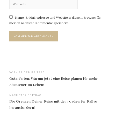
Name, E-Mail-Adresse und Website in diesem Browser für
meinen nächsten Kommentar speichern.
Beitragsnavigation
VORHERIGER BEITRAG:
Osterferien: Warum jetzt eine Reise planen für mehr
Abenteuer im Leben!
NÄCHSTER BEITRAG:
Die Grenzen Deiner Reise mit der roadsurfer Rallye
herausfordern!