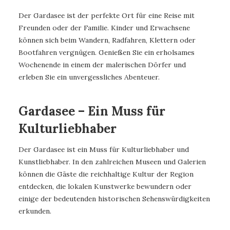
Der Gardasee ist der perfekte Ort für eine Reise mit
Freunden oder der Familie. Kinder und Erwachsene
können sich beim Wandern, Radfahren, Klettern oder
Bootfahren vergnügen. Genießen Sie ein erholsames
Wochenende in einem der malerischen Dörfer und
erleben Sie ein unvergessliches Abenteuer.
Gardasee – Ein Muss für
Kulturliebhaber
Der Gardasee ist ein Muss für Kulturliebhaber und
Kunstliebhaber. In den zahlreichen Museen und Galerien
können die Gäste die reichhaltige Kultur der Region
entdecken, die lokalen Kunstwerke bewundern oder
einige der bedeutenden historischen Sehenswürdigkeiten
erkunden.