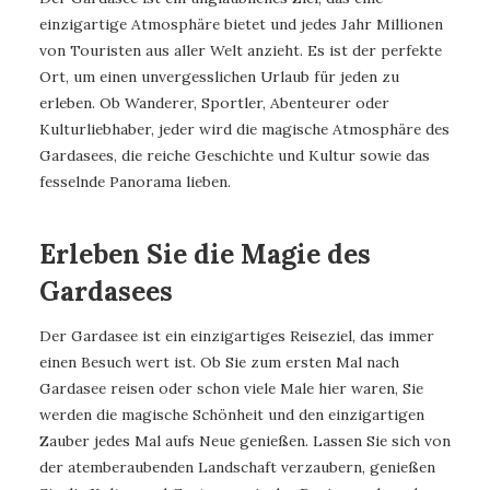
einzigartige Atmosphäre bietet und jedes Jahr Millionen
von Touristen aus aller Welt anzieht. Es ist der perfekte
Ort, um einen unvergesslichen Urlaub für jeden zu
erleben. Ob Wanderer, Sportler, Abenteurer oder
Kulturliebhaber, jeder wird die magische Atmosphäre des
Gardasees, die reiche Geschichte und Kultur sowie das
fesselnde Panorama lieben.
Erleben Sie die Magie des
Gardasees
Der Gardasee ist ein einzigartiges Reiseziel, das immer
einen Besuch wert ist. Ob Sie zum ersten Mal nach
Gardasee reisen oder schon viele Male hier waren, Sie
werden die magische Schönheit und den einzigartigen
Zauber jedes Mal aufs Neue genießen. Lassen Sie sich von
der atemberaubenden Landschaft verzaubern, genießen