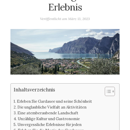
Erlebnis
Veröffentlicht am
März 13, 2023
Inhaltsverzeichnis
Erleben Sie Gardasee und seine Schönheit
Die unglaubliche Vielfalt an Aktivitäten
Eine atemberaubende Landschaft
Unzählige Kultur und Gastronomie
Unvergessliche Erlebnisse für jeden