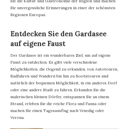
Sie die Kultur und Gastronomie der Region und machen
Sie unvergessliche Erinnerungen in einer der schönsten
Regionen Europas.
Entdecken Sie den Gardasee
auf eigene Faust
Der Gardasee ist ein wunderbares Ziel, um auf eigene
Faust zu entdecken. Es gibt viele verschiedene
Möglichkeiten, die Gegend zu erkunden, von Autotouren,
Radfahren und Wandern bis hin zu Bootstouren und
natürlich der bequemen Möglichkeit, in ein anderes Dorf
oder eine andere Stadt zu fahren. Erkunden Sie die
malerischen kleinen Dörfer, entspannen Sie an einem
Strand, erleben Sie die reiche Flora und Fauna oder
machen Sie einen Tagesausflug nach Venedig oder
Verona.