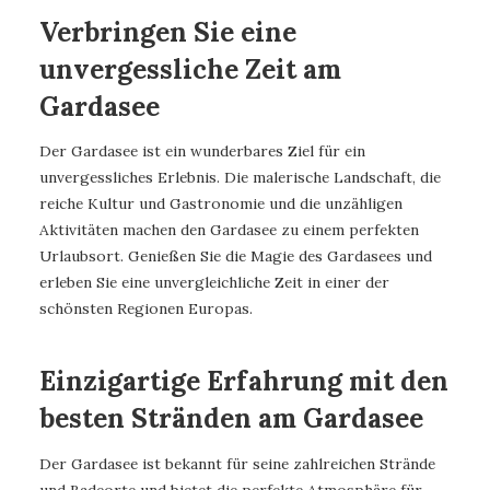
Verbringen Sie eine
unvergessliche Zeit am
Gardasee
Der Gardasee ist ein wunderbares Ziel für ein
unvergessliches Erlebnis. Die malerische Landschaft, die
reiche Kultur und Gastronomie und die unzähligen
Aktivitäten machen den Gardasee zu einem perfekten
Urlaubsort. Genießen Sie die Magie des Gardasees und
erleben Sie eine unvergleichliche Zeit in einer der
schönsten Regionen Europas.
Einzigartige Erfahrung mit den
besten Stränden am Gardasee
Der Gardasee ist bekannt für seine zahlreichen Strände
und Badeorte und bietet die perfekte Atmosphäre für