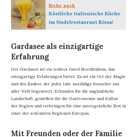
Siehe auch
Köstliche italienische Küche
im Nudelrestaurant Riesa!
Gardasee als einzigartige
Erfahrung
Der Gardasee ist ein wahres Juwel Norditaliens, das
einzigartige Erfahrungen bietet. Es ist ein Ort der Magie
und des Zauber, der jedes Jahr unzählige Besucher aus
aller Welt begeistert. Erkunden Sie die unglaubliche
Landschaft, genießen Sie die Gastronomie und Kultur
der Region und verbringen Sie eine unvergessliche Zeit in
einer der schönsten Regionen Europas.
Mit Freunden oder der Familie