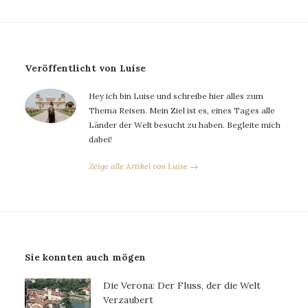
Veröffentlicht von Luise
Hey ich bin Luise und schreibe hier alles zum
Thema Reisen. Mein Ziel ist es, eines Tages alle
Länder der Welt besucht zu haben. Begleite mich
dabei!
Zeige alle Artikel von Luise →
Sie konnten auch mögen
Die Verona: Der Fluss, der die Welt
Verzaubert