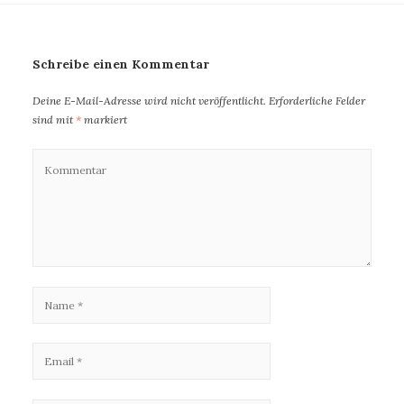
Schreibe einen Kommentar
Deine E-Mail-Adresse wird nicht veröffentlicht.
Erforderliche Felder
sind mit
*
markiert