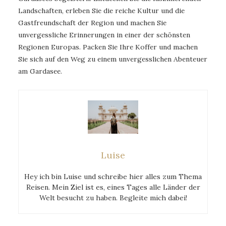
Landschaften, erleben Sie die reiche Kultur und die
Gastfreundschaft der Region und machen Sie
unvergessliche Erinnerungen in einer der schönsten
Regionen Europas. Packen Sie Ihre Koffer und machen
Sie sich auf den Weg zu einem unvergesslichen Abenteuer
am Gardasee.
Luise
Hey ich bin Luise und schreibe hier alles zum Thema
Reisen. Mein Ziel ist es, eines Tages alle Länder der
Welt besucht zu haben. Begleite mich dabei!