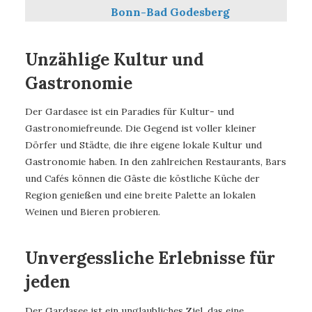
Bonn-Bad Godesberg
Unzählige Kultur und
Gastronomie
Der Gardasee ist ein Paradies für Kultur- und
Gastronomiefreunde. Die Gegend ist voller kleiner
Dörfer und Städte, die ihre eigene lokale Kultur und
Gastronomie haben. In den zahlreichen Restaurants, Bars
und Cafés können die Gäste die köstliche Küche der
Region genießen und eine breite Palette an lokalen
Weinen und Bieren probieren.
Unvergessliche Erlebnisse für
jeden
Der Gardasee ist ein unglaubliches Ziel, das eine