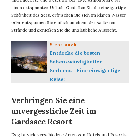
einen entspannten Urlaub. Genießen Sie die einzigartige
Schönheit des Sees, erfrischen Sie sich im klaren Wasser
oder entspannen Sie einfach an einem der sauberen
Strände und genießen Sie die unglaubliche Aussicht.
Siehe auch
Entdecke die besten
Sehenswürdigkeiten
Serbiens - Eine einzigartige
Reise!
Verbringen Sie eine
unvergessliche Zeit im
Gardasee Resort
Es gibt viele verschiedene Arten von Hotels und Resorts