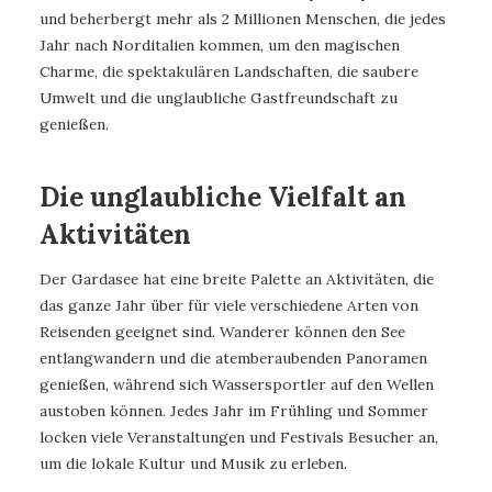
und beherbergt mehr als 2 Millionen Menschen, die jedes
Jahr nach Norditalien kommen, um den magischen
Charme, die spektakulären Landschaften, die saubere
Umwelt und die unglaubliche Gastfreundschaft zu
genießen.
Die unglaubliche Vielfalt an
Aktivitäten
Der Gardasee hat eine breite Palette an Aktivitäten, die
das ganze Jahr über für viele verschiedene Arten von
Reisenden geeignet sind. Wanderer können den See
entlangwandern und die atemberaubenden Panoramen
genießen, während sich Wassersportler auf den Wellen
austoben können. Jedes Jahr im Frühling und Sommer
locken viele Veranstaltungen und Festivals Besucher an,
um die lokale Kultur und Musik zu erleben.