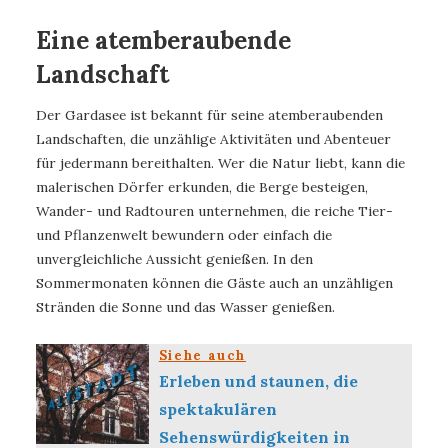
Eine atemberaubende
Landschaft
Der Gardasee ist bekannt für seine atemberaubenden
Landschaften, die unzählige Aktivitäten und Abenteuer
für jedermann bereithalten. Wer die Natur liebt, kann die
malerischen Dörfer erkunden, die Berge besteigen,
Wander- und Radtouren unternehmen, die reiche Tier-
und Pflanzenwelt bewundern oder einfach die
unvergleichliche Aussicht genießen. In den
Sommermonaten können die Gäste auch an unzähligen
Stränden die Sonne und das Wasser genießen.
Siehe auch
Erleben und staunen, die
spektakulären
Sehenswürdigkeiten in