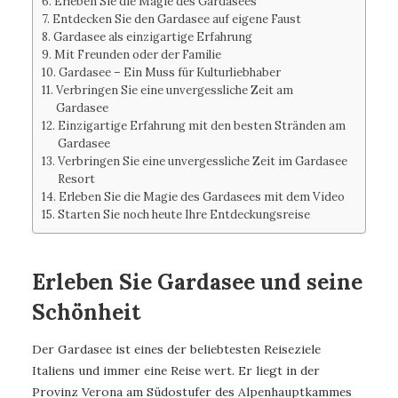
Erleben Sie die Magie des Gardasees
Entdecken Sie den Gardasee auf eigene Faust
Gardasee als einzigartige Erfahrung
Mit Freunden oder der Familie
Gardasee – Ein Muss für Kulturliebhaber
Verbringen Sie eine unvergessliche Zeit am
Gardasee
Einzigartige Erfahrung mit den besten Stränden am
Gardasee
Verbringen Sie eine unvergessliche Zeit im Gardasee
Resort
Erleben Sie die Magie des Gardasees mit dem Video
Starten Sie noch heute Ihre Entdeckungsreise
Erleben Sie Gardasee und seine
Schönheit
Der Gardasee ist eines der beliebtesten Reiseziele
Italiens und immer eine Reise wert. Er liegt in der
Provinz Verona am Südostufer des Alpenhauptkammes