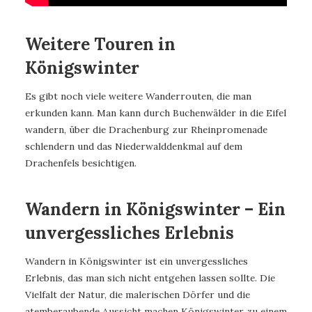
Weitere Touren in
Königswinter
Es gibt noch viele weitere Wanderrouten, die man
erkunden kann. Man kann durch Buchenwälder in die Eifel
wandern, über die Drachenburg zur Rheinpromenade
schlendern und das Niederwalddenkmal auf dem
Drachenfels besichtigen.
Wandern in Königswinter – Ein
unvergessliches Erlebnis
Wandern in Königswinter ist ein unvergessliches
Erlebnis, das man sich nicht entgehen lassen sollte. Die
Vielfalt der Natur, die malerischen Dörfer und die
atemberaubende Aussicht machen Königswinter zu einem