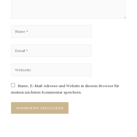
Name, E-Mail-Adresse und Website in diesem Browser für
meinen nächsten Kommentar speichern.