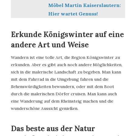
Möbel Martin Kaiserslautern:
Hier wartet Genuss!
Erkunde Königswinter auf eine
andere Art und Weise
Wandern ist eine tolle Art, die Region Königswinter zu
erkunden. Aber es gibt auch noch andere Möglichkeiten,
sich in die malerische Landschaft zu begeben. Man kann
mit dem Fahrrad in die Umgebung fahren und die
Sehenswürdigkeiten bewundern, oder mit dem Boot
durch die malerischen Dörfer cruisen. Man kann auch
eine Wanderung auf dem Rheinsteig machen und die
wunderschöne Aussicht genießen.
Das beste aus der Natur