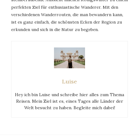
perfekten Ziel für enthusiastische Wanderer. Mit den
verschiedenen Wanderrouten, die man bewandern kann,
ist es ganz einfach, die schönsten Ecken der Region zu
erkunden und sich in die Natur zu begeben.
Luise
Hey ich bin Luise und schreibe hier alles zum Thema
Reisen. Mein Ziel ist es, eines Tages alle Länder der
Welt besucht zu haben. Begleite mich dabei!