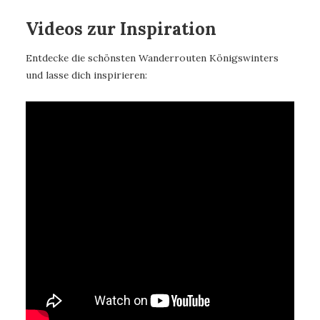
Videos zur Inspiration
Entdecke die schönsten Wanderrouten Königswinters
und lasse dich inspirieren: