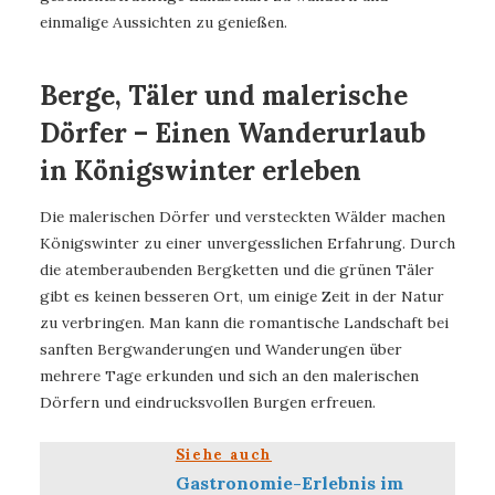
einmalige Aussichten zu genießen.
Berge, Täler und malerische
Dörfer – Einen Wanderurlaub
in Königswinter erleben
Die malerischen Dörfer und versteckten Wälder machen
Königswinter zu einer unvergesslichen Erfahrung. Durch
die atemberaubenden Bergketten und die grünen Täler
gibt es keinen besseren Ort, um einige Zeit in der Natur
zu verbringen. Man kann die romantische Landschaft bei
sanften Bergwanderungen und Wanderungen über
mehrere Tage erkunden und sich an den malerischen
Dörfern und eindrucksvollen Burgen erfreuen.
Siehe auch
Gastronomie-Erlebnis im