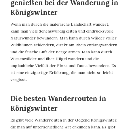
genießen bei der Wanderung in
Königswinter
Wenn man durch die malerische Landschaft wandert,
kann man viele Sehenswürdigkeiten und eindrucksvolle
Naturwunder bewundern. Man kann durch Wälder voller
Wildblumen schlendern, direkt am Rhein entlangwandern
und die frische Luft der Berge atmen. Man kann durch
Wiesenwälder und über Hügel wandern und die
unglaubliche Vielfalt der Flora und Fauna bewundern. Es
ist eine einzigartige Erfahrung, die man nicht so leicht
vergisst.
Die besten Wanderrouten in
Königswinter
Es gibt viele Wanderrouten in der Gegend Königswinter,
die man auf unterschiedliche Art erkunden kann. Es gibt