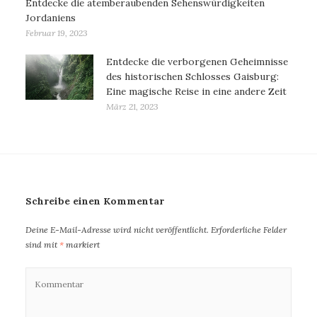
Entdecke die atemberaubenden Sehenswürdigkeiten
Jordaniens
Februar 19, 2023
Entdecke die verborgenen Geheimnisse
des historischen Schlosses Gaisburg:
Eine magische Reise in eine andere Zeit
März 21, 2023
Schreibe einen Kommentar
Deine E-Mail-Adresse wird nicht veröffentlicht.
Erforderliche Felder
sind mit
*
markiert