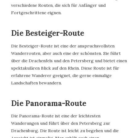
verschiedene Routen, die sich für Anfänger und
Fortgeschrittene eignen.
Die Besteiger-Route
Die Besteiger-Route ist eine der anspruchsvollsten
Wanderrouten, aber auch eine der schönsten. Sie führt
über die Drachenfels und den Petersberg und bietet einen
spektakulären Blick auf den Rhein. Diese Route ist für
erfahrene Wanderer geeignet, die gerne einmalige
Landschaften bewandern.
Die Panorama-Route
Die Panorama-Route ist eine der leichtesten
Wanderungen und führt über den Petersberg zur
Drachenburg. Die Route ist leicht zu begehen und die