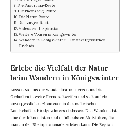
Die Panorama-Route
Die Rheinsteig-Route
Die Natur-Route
Die Burgen-Route
Videos zur Inspiration
Weitere Touren in Königswinter
Wandern in Königswinter – Ein unvergessliches
Erlebnis
Erlebe die Vielfalt der Natur
beim Wandern in Königswinter
Lassen Sie uns die Wanderlust im Herzen und die
Gedanken in weite Ferne schweifen und sich auf ein
unvergessliches Abenteuer in den malerischen
Landschaften Königswinters einlassen. Das Wandern ist
eine der lohnendsten und erfüllendsten Aktivitäten, die
man an der Rheinpromenade erleben kann. Die Region