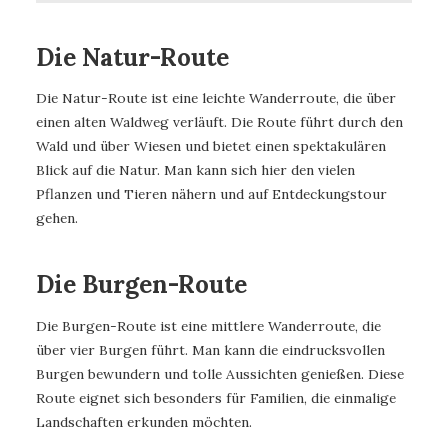
Die Natur-Route
Die Natur-Route ist eine leichte Wanderroute, die über
einen alten Waldweg verläuft. Die Route führt durch den
Wald und über Wiesen und bietet einen spektakulären
Blick auf die Natur. Man kann sich hier den vielen
Pflanzen und Tieren nähern und auf Entdeckungstour
gehen.
Die Burgen-Route
Die Burgen-Route ist eine mittlere Wanderroute, die
über vier Burgen führt. Man kann die eindrucksvollen
Burgen bewundern und tolle Aussichten genießen. Diese
Route eignet sich besonders für Familien, die einmalige
Landschaften erkunden möchten.