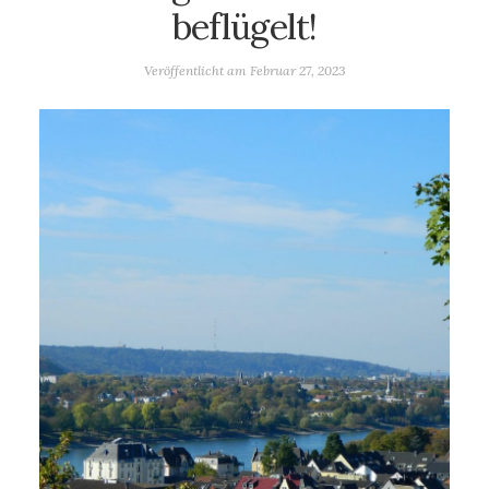
beflügelt!
Veröffentlicht am
Februar 27, 2023