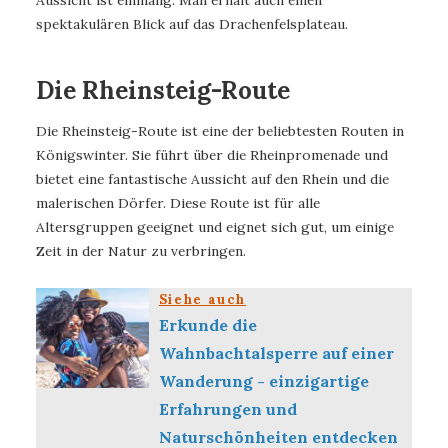
Aussicht ist einmalig. Man erhält auch einen
spektakulären Blick auf das Drachenfelsplateau.
Die Rheinsteig-Route
Die Rheinsteig-Route ist eine der beliebtesten Routen in
Königswinter. Sie führt über die Rheinpromenade und
bietet eine fantastische Aussicht auf den Rhein und die
malerischen Dörfer. Diese Route ist für alle
Altersgruppen geeignet und eignet sich gut, um einige
Zeit in der Natur zu verbringen.
Siehe auch
Erkunde die
Wahnbachtalsperre auf einer
Wanderung - einzigartige
Erfahrungen und
Naturschönheiten entdecken