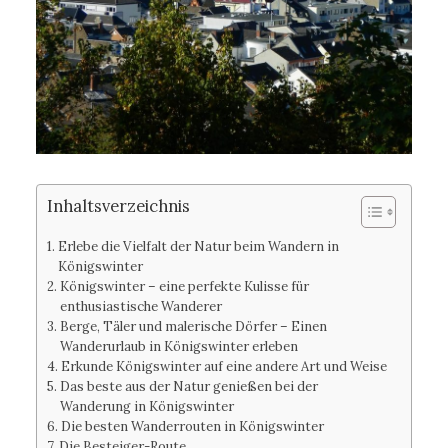
Inhaltsverzeichnis
Erlebe die Vielfalt der Natur beim Wandern in
Königswinter
Königswinter – eine perfekte Kulisse für
enthusiastische Wanderer
Berge, Täler und malerische Dörfer – Einen
Wanderurlaub in Königswinter erleben
Erkunde Königswinter auf eine andere Art und Weise
Das beste aus der Natur genießen bei der
Wanderung in Königswinter
Die besten Wanderrouten in Königswinter
Die Besteiger-Route