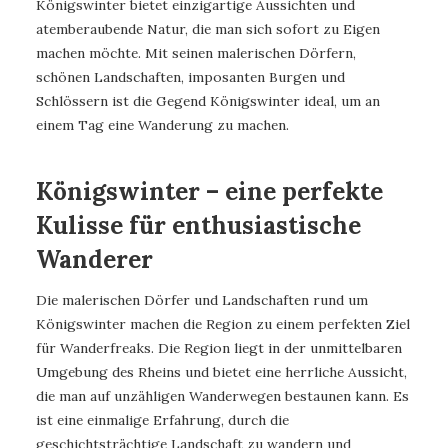
Königswinter bietet einzigartige Aussichten und
atemberaubende Natur, die man sich sofort zu Eigen
machen möchte. Mit seinen malerischen Dörfern,
schönen Landschaften, imposanten Burgen und
Schlössern ist die Gegend Königswinter ideal, um an
einem Tag eine Wanderung zu machen.
Königswinter – eine perfekte
Kulisse für enthusiastische
Wanderer
Die malerischen Dörfer und Landschaften rund um
Königswinter machen die Region zu einem perfekten Ziel
für Wanderfreaks. Die Region liegt in der unmittelbaren
Umgebung des Rheins und bietet eine herrliche Aussicht,
die man auf unzähligen Wanderwegen bestaunen kann. Es
ist eine einmalige Erfahrung, durch die
geschichtsträchtige Landschaft zu wandern und