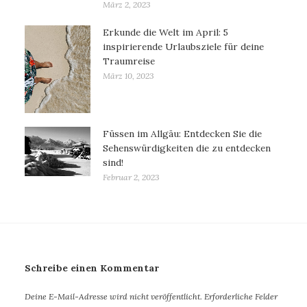
März 2, 2023
Erkunde die Welt im April: 5
inspirierende Urlaubsziele für deine
Traumreise
März 10, 2023
Füssen im Allgäu: Entdecken Sie die
Sehenswürdigkeiten die zu entdecken
sind!
Februar 2, 2023
Schreibe einen Kommentar
Deine E-Mail-Adresse wird nicht veröffentlicht.
Erforderliche Felder