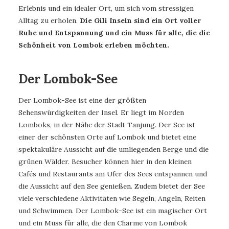
Erlebnis und ein idealer Ort, um sich vom stressigen
Alltag zu erholen.
Die Gili Inseln sind ein Ort voller
Ruhe und Entspannung und ein Muss für alle, die die
Schönheit von Lombok erleben möchten.
Der Lombok-See
Der Lombok-See ist eine der größten
Sehenswürdigkeiten der Insel. Er liegt im Norden
Lomboks, in der Nähe der Stadt Tanjung. Der See ist
einer der schönsten Orte auf Lombok und bietet eine
spektakuläre Aussicht auf die umliegenden Berge und die
grünen Wälder. Besucher können hier in den kleinen
Cafés und Restaurants am Ufer des Sees entspannen und
die Aussicht auf den See genießen. Zudem bietet der See
viele verschiedene Aktivitäten wie Segeln, Angeln, Reiten
und Schwimmen. Der Lombok-See ist ein magischer Ort
und ein Muss für alle, die den Charme von Lombok