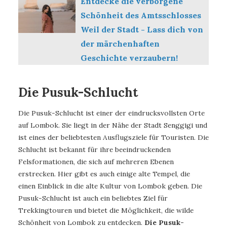
Entdecke die verborgene
Schönheit des Amtsschlosses
Weil der Stadt - Lass dich von
der märchenhaften
Geschichte verzaubern!
Die Pusuk-Schlucht
Die Pusuk-Schlucht ist einer der eindrucksvollsten Orte
auf Lombok. Sie liegt in der Nähe der Stadt Senggigi und
ist eines der beliebtesten Ausflugsziele für Touristen. Die
Schlucht ist bekannt für ihre beeindruckenden
Felsformationen, die sich auf mehreren Ebenen
erstrecken. Hier gibt es auch einige alte Tempel, die
einen Einblick in die alte Kultur von Lombok geben. Die
Pusuk-Schlucht ist auch ein beliebtes Ziel für
Trekkingtouren und bietet die Möglichkeit, die wilde
Schönheit von Lombok zu entdecken.
Die Pusuk-