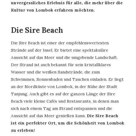
unvergessliches Erlebnis für alle, die mehr über die
Kultur von Lombok erfahren möchten.
Die Sire Beach
Die Sire Beach ist einer der empfehlenswertesten
Strände auf der Insel. Er bietet eine spektakuläre
Aussicht auf das Meer und die umgebende Landschaft.
Der Strand ist auch bekannt für sein kristallklares
Wasser und die weißen Sandstrände, die zum
Schwimmen, Sonnenbaden und Tauchen einladen. Er liegt
an der Nordküste von Lombok, in der Nähe der Stadt
Tanjung. Auch gibt es auf der ganzen Länge der Sire
Beach viele kleine Cafés und Restaurants, in denen man
sich nach einem Tag am Strand entspannen und die
Aussicht auf das Meer genießen kann.
Die Sire Beach
ist ein perfekter Ort, um die Schönheit von Lombok
zu erleben!