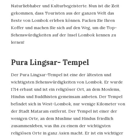
Naturliebhaber und Kulturbegeisterte. Nun ist die Zeit
gekommen, dass Touristen aus der ganzen Welt das
Beste von Lombok erleben können. Packen Sie Ihren
Koffer und machen Sie sich auf den Weg, um die Top-
Sehenswürdigkeiten auf der Insel Lombok kennen zu
lernen!
Pura Lingsar- Tempel
Der Pura Lingsar-Tempel ist eine der ältesten und
wichtigsten Sehenswürdigkeiten von Lombok. Er wurde
1714 erbaut und ist ein religiöser Ort, an dem Moslems,
Hindus und Buddhisten gemeinsam anbeten. Der Tempel
befindet sich in West-Lombok, nur wenige Kilometer von
der Stadt Mataram entfernt. Der Tempel ist einer der
wenigen Orte, an dem Muslime und Hindus friedlich
zusammenleben, was ihn zu einem der wichtigsten
religiösen Orte in ganz Asien macht. Er ist ein wichtiger