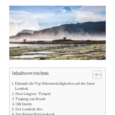
Inhaltsverzeichnis
Erkunde die Top Sehenswürdigkeiten auf der Insel
Lombok
Pura Lingsar- Tempel
Tanjung Aan Beach
Gili Inseln
Der Lombok-See
Der Rinjani Nationalpark