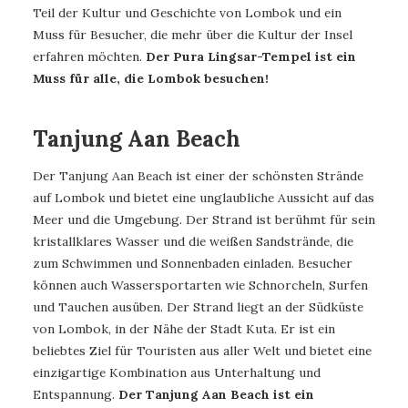
Teil der Kultur und Geschichte von Lombok und ein
Muss für Besucher, die mehr über die Kultur der Insel
erfahren möchten.
Der Pura Lingsar-Tempel ist ein
Muss für alle, die Lombok besuchen!
Tanjung Aan Beach
Der Tanjung Aan Beach ist einer der schönsten Strände
auf Lombok und bietet eine unglaubliche Aussicht auf das
Meer und die Umgebung. Der Strand ist berühmt für sein
kristallklares Wasser und die weißen Sandstrände, die
zum Schwimmen und Sonnenbaden einladen. Besucher
können auch Wassersportarten wie Schnorcheln, Surfen
und Tauchen ausüben. Der Strand liegt an der Südküste
von Lombok, in der Nähe der Stadt Kuta. Er ist ein
beliebtes Ziel für Touristen aus aller Welt und bietet eine
einzigartige Kombination aus Unterhaltung und
Entspannung.
Der Tanjung Aan Beach ist ein