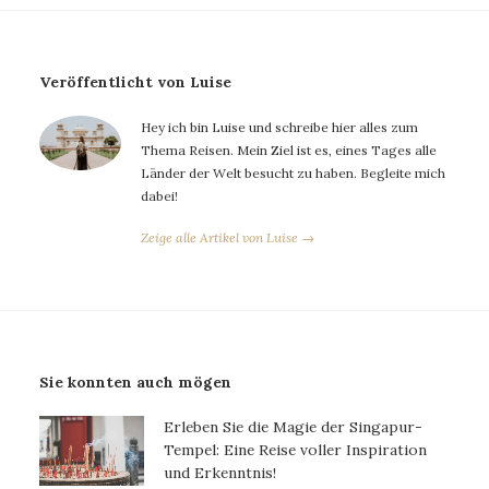
Veröffentlicht von Luise
Hey ich bin Luise und schreibe hier alles zum
Thema Reisen. Mein Ziel ist es, eines Tages alle
Länder der Welt besucht zu haben. Begleite mich
dabei!
Zeige alle Artikel von Luise →
Sie konnten auch mögen
Erleben Sie die Magie der Singapur-
Tempel: Eine Reise voller Inspiration
und Erkenntnis!