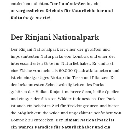
entdecken möchten.
Der Lombok-See ist ein
unvergessliches Erlebnis für Naturliebhaber und
Kulturbegeisterte!
Der Rinjani Nationalpark
Der Rinjani Nationalpark ist einer der größten und
imposantesten Naturparks von Lombok und einer der
interessantesten Orte für Naturliebhaber. Er umfasst
eine Fläche von mehr als 60.000 Quadratkilometern und
ist ein einzigartiges Biotop für Tiere und Pflanzen. Zu
den bekanntesten Sehenswürdigkeiten des Parks
gehören der Vulkan Rinjani, mehrere Seen, heiße Quellen
und einiger der ältesten Wälder Indonesiens. Der Park
ist auch ein beliebtes Ziel für Trekkingtouren und bietet
die Möglichkeit, die wilde und ungezähmte Schönheit von
Lombok zu entdecken.
Der Rinjani Nationalpark ist
ein wahres Paradies für Naturliebhaber und ein