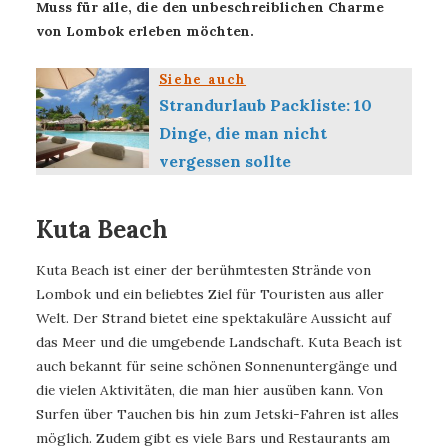
Muss für alle, die den unbeschreiblichen Charme
von Lombok erleben möchten.
Siehe auch
Strandurlaub Packliste: 10
Dinge, die man nicht
vergessen sollte
Kuta Beach
Kuta Beach ist einer der berühmtesten Strände von
Lombok und ein beliebtes Ziel für Touristen aus aller
Welt. Der Strand bietet eine spektakuläre Aussicht auf
das Meer und die umgebende Landschaft. Kuta Beach ist
auch bekannt für seine schönen Sonnenuntergänge und
die vielen Aktivitäten, die man hier ausüben kann. Von
Surfen über Tauchen bis hin zum Jetski-Fahren ist alles
möglich. Zudem gibt es viele Bars und Restaurants am