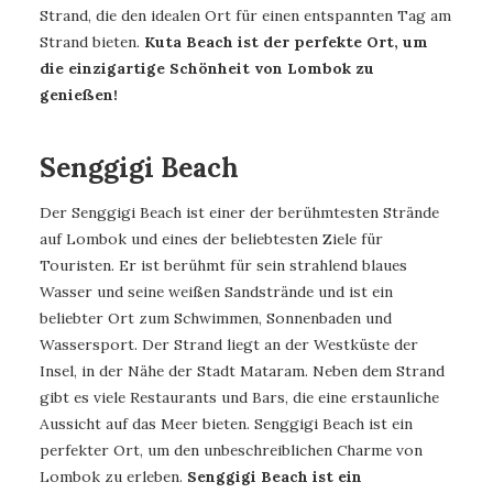
Strand, die den idealen Ort für einen entspannten Tag am
Strand bieten.
Kuta Beach ist der perfekte Ort, um
die einzigartige Schönheit von Lombok zu
genießen!
Senggigi Beach
Der Senggigi Beach ist einer der berühmtesten Strände
auf Lombok und eines der beliebtesten Ziele für
Touristen. Er ist berühmt für sein strahlend blaues
Wasser und seine weißen Sandstrände und ist ein
beliebter Ort zum Schwimmen, Sonnenbaden und
Wassersport. Der Strand liegt an der Westküste der
Insel, in der Nähe der Stadt Mataram. Neben dem Strand
gibt es viele Restaurants und Bars, die eine erstaunliche
Aussicht auf das Meer bieten. Senggigi Beach ist ein
perfekter Ort, um den unbeschreiblichen Charme von
Lombok zu erleben.
Senggigi Beach ist ein