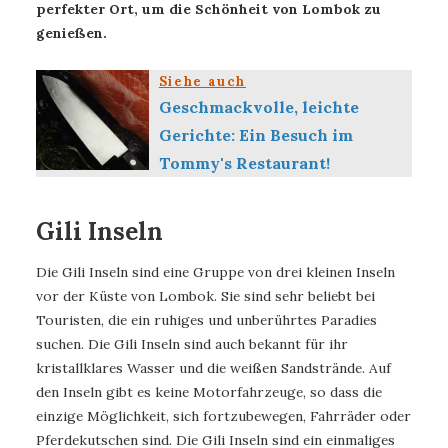
perfekter Ort, um die Schönheit von Lombok zu
genießen.
Siehe auch
Geschmackvolle, leichte
Gerichte: Ein Besuch im
Tommy's Restaurant!
Gili Inseln
Die Gili Inseln sind eine Gruppe von drei kleinen Inseln
vor der Küste von Lombok. Sie sind sehr beliebt bei
Touristen, die ein ruhiges und unberührtes Paradies
suchen. Die Gili Inseln sind auch bekannt für ihr
kristallklares Wasser und die weißen Sandstrände. Auf
den Inseln gibt es keine Motorfahrzeuge, so dass die
einzige Möglichkeit, sich fortzubewegen, Fahrräder oder
Pferdekutschen sind. Die Gili Inseln sind ein einmaliges