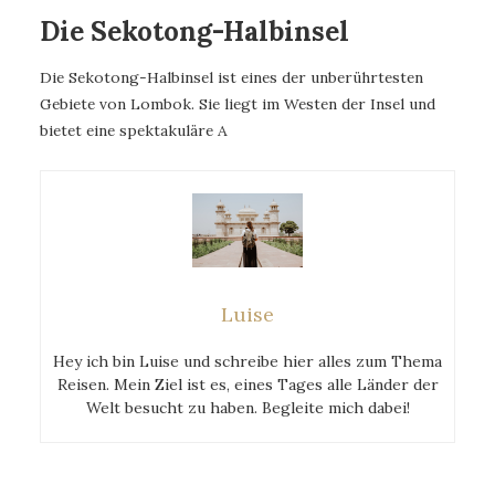
Die Sekotong-Halbinsel
Die Sekotong-Halbinsel ist eines der unberührtesten
Gebiete von Lombok. Sie liegt im Westen der Insel und
bietet eine spektakuläre A
Luise
Hey ich bin Luise und schreibe hier alles zum Thema
Reisen. Mein Ziel ist es, eines Tages alle Länder der
Welt besucht zu haben. Begleite mich dabei!