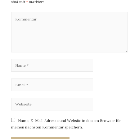
sind mit
*
markiert
Name, E-Mail-Adresse und Website in diesem Browser für
meinen nächsten Kommentar speichern.