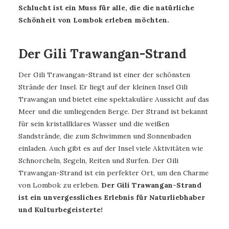
Schlucht ist ein Muss für alle, die die natürliche
Schönheit von Lombok erleben möchten.
Der Gili Trawangan-Strand
Der Gili Trawangan-Strand ist einer der schönsten
Strände der Insel. Er liegt auf der kleinen Insel Gili
Trawangan und bietet eine spektakuläre Aussicht auf das
Meer und die umliegenden Berge. Der Strand ist bekannt
für sein kristallklares Wasser und die weißen
Sandstrände, die zum Schwimmen und Sonnenbaden
einladen. Auch gibt es auf der Insel viele Aktivitäten wie
Schnorcheln, Segeln, Reiten und Surfen. Der Gili
Trawangan-Strand ist ein perfekter Ort, um den Charme
von Lombok zu erleben.
Der Gili Trawangan-Strand
ist ein unvergessliches Erlebnis für Naturliebhaber
und Kulturbegeisterte!