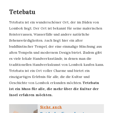
Tetebatu
Tetebatu ist ein wunderschöner Ort, der im Süden von
Lombok liegt. Der Ort ist bekannt für seine malerischen
Reisterrassen, Wasserfälle und andere natürliche
Sehenswürdigkeiten. Auch liegt hier ein alter
buddhistischer Tempel, der eine einmalige Mischung aus
alten Tempeln und modernem Design bietet. Zudem gibt
es viele lokale Handwerksstände, in denen man die
traditionellen Handwerkskunst von Lombok kaufen kann.
Tetebatu ist ein Ort voller Charme und bietet ein
einzigartiges Erlebnis für alle, die die Kultur und
Geschichte von Lombok erkunden möchten.
Tetebatu
ist ein Muss für alle, die mehr über die Kultur der
Insel erfahren möchten.
Siehe auch