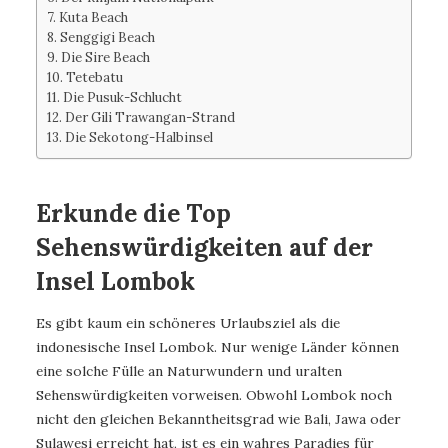
Kuta Beach
Senggigi Beach
Die Sire Beach
Tetebatu
Die Pusuk-Schlucht
Der Gili Trawangan-Strand
Die Sekotong-Halbinsel
Erkunde die Top
Sehenswürdigkeiten auf der
Insel Lombok
Es gibt kaum ein schöneres Urlaubsziel als die
indonesische Insel Lombok. Nur wenige Länder können
eine solche Fülle an Naturwundern und uralten
Sehenswürdigkeiten vorweisen. Obwohl Lombok noch
nicht den gleichen Bekanntheitsgrad wie Bali, Jawa oder
Sulawesi erreicht hat, ist es ein wahres Paradies für