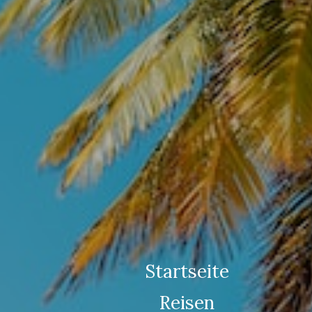
Startseite
Reisen