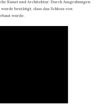
liche Kunst und Architektur. Durch Ausgrabungen
wurde bestätigt, dass das Schloss von
rbaut wurde.