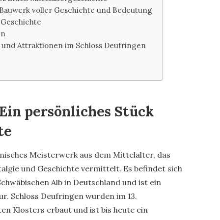
 Bauwerk voller Geschichte und Bedeutung
 Geschichte
en
 und Attraktionen im Schloss Deufringen
 Ein persönliches Stück
te
onisches Meisterwerk aus dem Mittelalter, das
algie und Geschichte vermittelt. Es befindet sich
chwäbischen Alb in Deutschland und ist ein
r. Schloss Deufringen wurden im 13.
en Klosters erbaut und ist bis heute ein