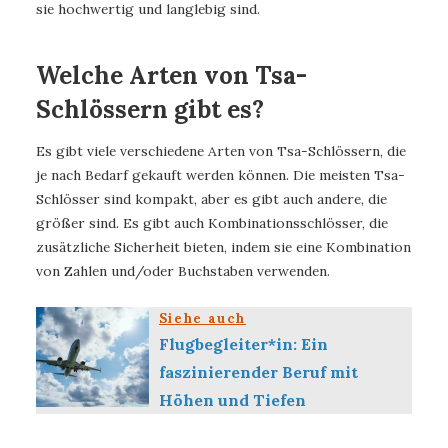
sie hochwertig und langlebig sind.
Welche Arten von Tsa-
Schlössern gibt es?
Es gibt viele verschiedene Arten von Tsa-Schlössern, die
je nach Bedarf gekauft werden können. Die meisten Tsa-
Schlösser sind kompakt, aber es gibt auch andere, die
größer sind. Es gibt auch Kombinationsschlösser, die
zusätzliche Sicherheit bieten, indem sie eine Kombination
von Zahlen und/oder Buchstaben verwenden.
Siehe auch
Flugbegleiter*in: Ein
faszinierender Beruf mit
Höhen und Tiefen