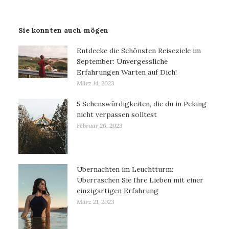
Sie konnten auch mögen
Entdecke die Schönsten Reiseziele im
September: Unvergessliche
Erfahrungen Warten auf Dich!
März 14, 2023
5 Sehenswürdigkeiten, die du in Peking
nicht verpassen solltest
Februar 26, 2023
Übernachten im Leuchtturm:
Überraschen Sie Ihre Lieben mit einer
einzigartigen Erfahrung
März 21, 2023