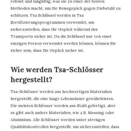
robust und langlebig, was sie zu einer der besten
Methoden macht, um Ihr Reisegepäck gegen Diebstahl zu
schützen. Tsa Schlüssel werden in Tsa
Zertifizierungsprogrammen verwendet, um
sicherzustellen, dass Ihr Gepäck während des
Transports sicher ist. Da die Schlüssel nur von einer
einzigen Person verwendet werden können, können Sie
sicher sein, dass Ihr Gepäck sicher ist.
Wie werden Tsa-Schlösser
hergestellt?
Tsa-Schlösser werden aus hochwertigen Materialien
hergestellt, die eine lange Lebensdauer gewährleisten.
Die meisten Schlösser werden aus Stahl gefertigt, aber
es gibt auch andere Materialien, wie z.B. Messing oder
Aluminium. Alle Schlösser werden unter strengen
Qualitätskontrollen hergestellt, um sicherzustellen, dass