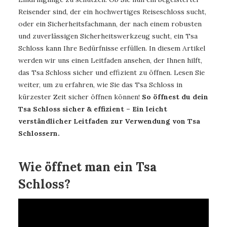
Reisender sind, der ein hochwertiges Reiseschloss sucht,
oder ein Sicherheitsfachmann, der nach einem robusten
und zuverlässigen Sicherheitswerkzeug sucht, ein Tsa
Schloss kann Ihre Bedürfnisse erfüllen. In diesem Artikel
werden wir uns einen Leitfaden ansehen, der Ihnen hilft,
das Tsa Schloss sicher und effizient zu öffnen. Lesen Sie
weiter, um zu erfahren, wie Sie das Tsa Schloss in
kürzester Zeit sicher öffnen können!
So öffnest du dein
Tsa Schloss sicher & effizient – Ein leicht
verständlicher Leitfaden zur Verwendung von Tsa
Schlossern.
Wie öffnet man ein Tsa
Schloss?