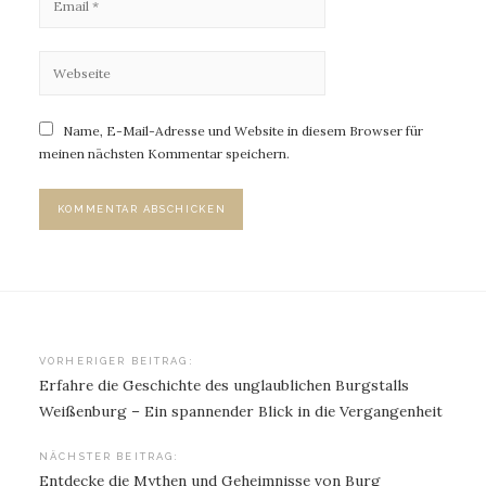
Name, E-Mail-Adresse und Website in diesem Browser für
meinen nächsten Kommentar speichern.
Beitragsnavigation
VORHERIGER BEITRAG:
Erfahre die Geschichte des unglaublichen Burgstalls
Weißenburg – Ein spannender Blick in die Vergangenheit
NÄCHSTER BEITRAG:
Entdecke die Mythen und Geheimnisse von Burg