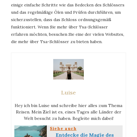
einige einfache Schritte wie das Bedecken des Schlössers
und das regelmäßige Ölen und Prüfen durchführen, um
sicherzustellen, dass das Schloss ordnungsgemäß
funktioniert. Wenn Sie mehr über Tsa-Schlösser
erfahren möchten, besuchen Sie eine der vielen Websites,
die mehr über Tsa-Schlösser zu bieten haben.
Luise
Hey ich bin Luise und schreibe hier alles zum Thema
Reisen. Mein Ziel ist es, eines Tages alle Länder der
Welt besucht zu haben. Begleite mich dabei!
Siehe auch
Entdecke die Magie des