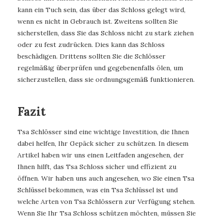
kann ein Tuch sein, das über das Schloss gelegt wird,
wenn es nicht in Gebrauch ist. Zweitens sollten Sie
sicherstellen, dass Sie das Schloss nicht zu stark ziehen
oder zu fest zudrücken. Dies kann das Schloss
beschädigen. Drittens sollten Sie die Schlösser
regelmäßig überprüfen und gegebenenfalls ölen, um
sicherzustellen, dass sie ordnungsgemäß funktionieren.
Fazit
Tsa Schlösser sind eine wichtige Investition, die Ihnen
dabei helfen, Ihr Gepäck sicher zu schützen. In diesem
Artikel haben wir uns einen Leitfaden angesehen, der
Ihnen hilft, das Tsa Schloss sicher und effizient zu
öffnen. Wir haben uns auch angesehen, wo Sie einen Tsa
Schlüssel bekommen, was ein Tsa Schlüssel ist und
welche Arten von Tsa Schlössern zur Verfügung stehen.
Wenn Sie Ihr Tsa Schloss schützen möchten, müssen Sie