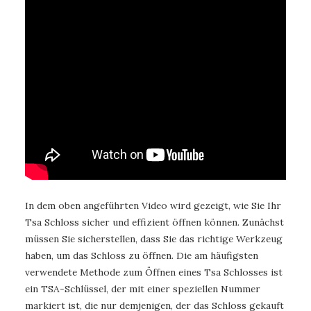
In dem oben angeführten Video wird gezeigt, wie Sie Ihr
Tsa Schloss sicher und effizient öffnen können. Zunächst
müssen Sie sicherstellen, dass Sie das richtige Werkzeug
haben, um das Schloss zu öffnen. Die am häufigsten
verwendete Methode zum Öffnen eines Tsa Schlosses ist
ein TSA-Schlüssel, der mit einer speziellen Nummer
markiert ist, die nur demjenigen, der das Schloss gekauft