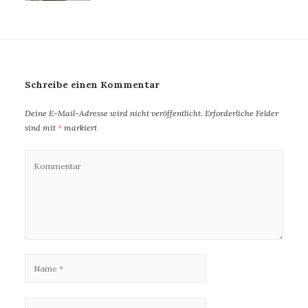
Schreibe einen Kommentar
Deine E-Mail-Adresse wird nicht veröffentlicht.
Erforderliche Felder
sind mit
*
markiert