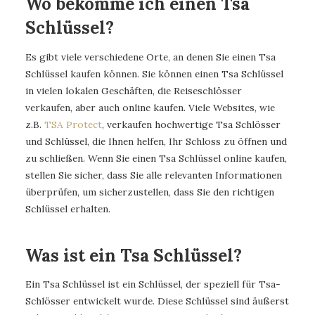
Wo bekomme ich einen Tsa
Schlüssel?
Es gibt viele verschiedene Orte, an denen Sie einen Tsa
Schlüssel kaufen können. Sie können einen Tsa Schlüssel
in vielen lokalen Geschäften, die Reiseschlösser
verkaufen, aber auch online kaufen. Viele Websites, wie
z.B.
TSA Protect
, verkaufen hochwertige Tsa Schlösser
und Schlüssel, die Ihnen helfen, Ihr Schloss zu öffnen und
zu schließen. Wenn Sie einen Tsa Schlüssel online kaufen,
stellen Sie sicher, dass Sie alle relevanten Informationen
überprüfen, um sicherzustellen, dass Sie den richtigen
Schlüssel erhalten.
Was ist ein Tsa Schlüssel?
Ein Tsa Schlüssel ist ein Schlüssel, der speziell für Tsa-
Schlösser entwickelt wurde. Diese Schlüssel sind äußerst