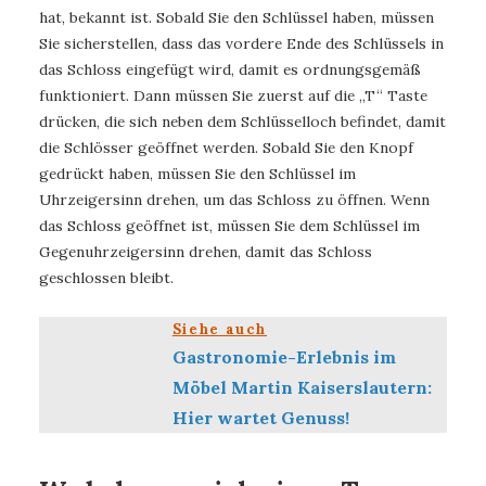
hat, bekannt ist. Sobald Sie den Schlüssel haben, müssen
Sie sicherstellen, dass das vordere Ende des Schlüssels in
das Schloss eingefügt wird, damit es ordnungsgemäß
funktioniert. Dann müssen Sie zuerst auf die „T“ Taste
drücken, die sich neben dem Schlüsselloch befindet, damit
die Schlösser geöffnet werden. Sobald Sie den Knopf
gedrückt haben, müssen Sie den Schlüssel im
Uhrzeigersinn drehen, um das Schloss zu öffnen. Wenn
das Schloss geöffnet ist, müssen Sie dem Schlüssel im
Gegenuhrzeigersinn drehen, damit das Schloss
geschlossen bleibt.
Siehe auch
Gastronomie-Erlebnis im
Möbel Martin Kaiserslautern:
Hier wartet Genuss!