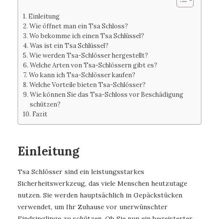
Einleitung
Wie öffnet man ein Tsa Schloss?
Wo bekomme ich einen Tsa Schlüssel?
Was ist ein Tsa Schlüssel?
Wie werden Tsa-Schlösser hergestellt?
Welche Arten von Tsa-Schlössern gibt es?
Wo kann ich Tsa-Schlösser kaufen?
Welche Vorteile bieten Tsa-Schlösser?
Wie können Sie das Tsa-Schloss vor Beschädigung
schützen?
Fazit
Einleitung
Tsa Schlösser sind ein leistungsstarkes
Sicherheitswerkzeug, das viele Menschen heutzutage
nutzen. Sie werden hauptsächlich in Gepäckstücken
verwendet, um Ihr Zuhause vor unerwünschter
Eindringlinge zu schützen. Ob Sie nun ein begeisterter