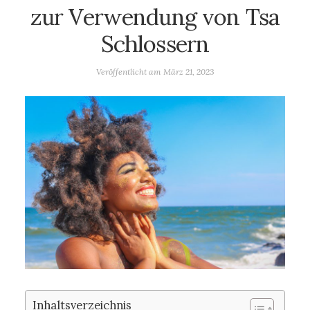
zur Verwendung von Tsa
Schlossern
Veröffentlicht am
März 21, 2023
Inhaltsverzeichnis