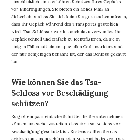
einschließlich eines erhöhten Schutzes Ihres Gepäcks
vor Eindringlingen. Sie bieten ein hohes Maß an
Sicherheit, sodass Sie sich keine Sorgen machen müssen,
dass Ihr Gepäck während des Transports gestohlen
wird. Tsa-Schlösser werden auch dazu verwendet, Ihr
Gepäck schnell und einfach zu identifizieren, da sie in
einigen Fällen mit einem speziellen Code markiert sind,
der nur demjenigen bekannt ist, der das Schloss gekauft
hat.
Wie können Sie das Tsa-
Schloss vor Beschädigung
schützen?
Es gibt ein paar einfache Schritte, die Sie unternehmen
können, um sicherzustellen, dass Ihr Tsa-Schloss vor
Beschädigung geschützt ist. Erstens sollten Sie das
Schloss mit einem schützenden Material bedecken. Dies