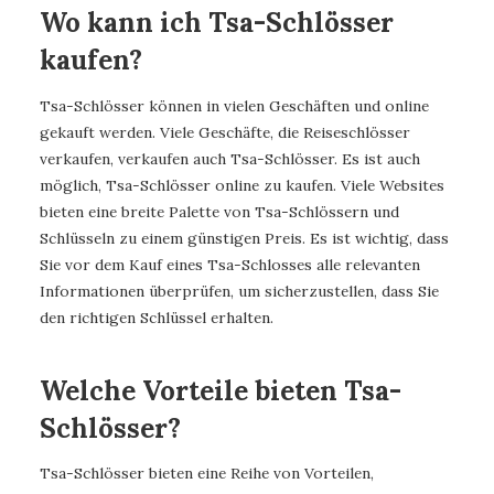
Wo kann ich Tsa-Schlösser
kaufen?
Tsa-Schlösser können in vielen Geschäften und online
gekauft werden. Viele Geschäfte, die Reiseschlösser
verkaufen, verkaufen auch Tsa-Schlösser. Es ist auch
möglich, Tsa-Schlösser online zu kaufen. Viele Websites
bieten eine breite Palette von Tsa-Schlössern und
Schlüsseln zu einem günstigen Preis. Es ist wichtig, dass
Sie vor dem Kauf eines Tsa-Schlosses alle relevanten
Informationen überprüfen, um sicherzustellen, dass Sie
den richtigen Schlüssel erhalten.
Welche Vorteile bieten Tsa-
Schlösser?
Tsa-Schlösser bieten eine Reihe von Vorteilen,