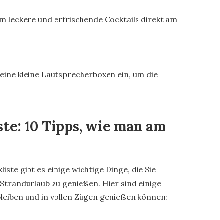
 um leckere und erfrischende Cocktails direkt am
eine kleine Lautsprecherboxen ein, um die
te: 10 Tipps, wie man am
ste gibt es einige wichtige Dinge, die Sie
trandurlaub zu genießen. Hier sind einige
bleiben und in vollen Zügen genießen können: