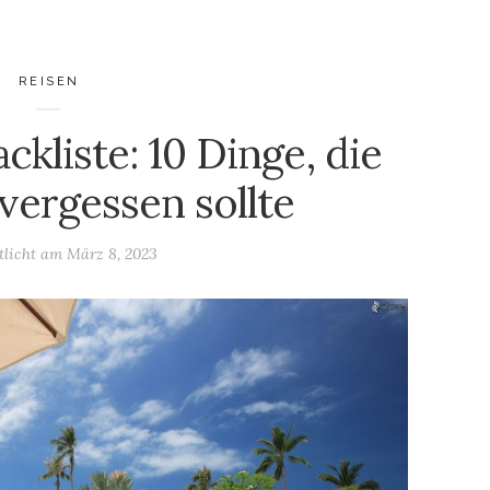
REISEN
ckliste: 10 Dinge, die
vergessen sollte
tlicht am
März 8, 2023