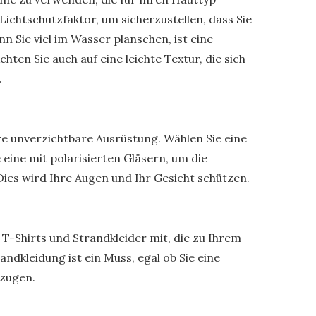
Lichtschutzfaktor, um sicherzustellen, dass Sie
 Sie viel im Wasser planschen, ist eine
hten Sie auch auf eine leichte Textur, die sich
.
ere unverzichtbare Ausrüstung. Wählen Sie eine
eine mit polarisierten Gläsern, um die
ies wird Ihre Augen und Ihr Gesicht schützen.
-Shirts und Strandkleider mit, die zu Ihrem
andkleidung ist ein Muss, egal ob Sie eine
rzugen.