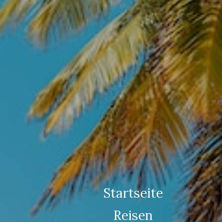
Startseite
Reisen