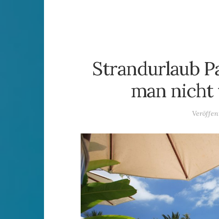
Strandurlaub Pa
man nicht 
Veröffen