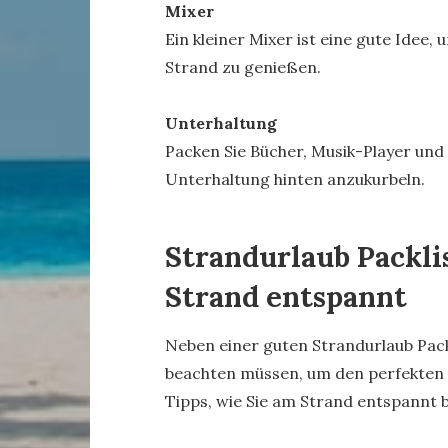
Mixer
Ein kleiner Mixer ist eine gute Idee,
Strand zu genießen.
Unterhaltung
Packen Sie Bücher, Musik-Player und 
Unterhaltung hinten anzukurbeln.
Strandurlaub Packlis
Strand entspannt
Neben einer guten Strandurlaub Packli
beachten müssen, um den perfekten S
Tipps, wie Sie am Strand entspannt 