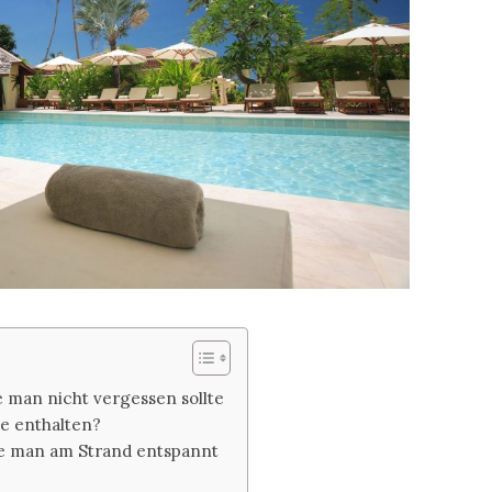
ie man nicht vergessen sollte
te enthalten?
wie man am Strand entspannt