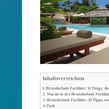
Inhaltsverzeichnis
Strandurlaub Packliste: 10 Dinge, d
Was ist in der Strandurlaub Packlis
Strandurlaub Packliste: 10 Tipps, 
Fazit