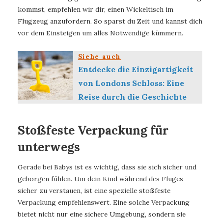
kommst, empfehlen wir dir, einen Wickeltisch im
Flugzeug anzufordern. So sparst du Zeit und kannst dich
vor dem Einsteigen um alles Notwendige kümmern.
Siehe auch
Entdecke die Einzigartigkeit
von Londons Schloss: Eine
Reise durch die Geschichte
Stoßfeste Verpackung für
unterwegs
Gerade bei Babys ist es wichtig, dass sie sich sicher und
geborgen fühlen. Um dein Kind während des Fluges
sicher zu verstauen, ist eine spezielle stoßfeste
Verpackung empfehlenswert. Eine solche Verpackung
bietet nicht nur eine sichere Umgebung, sondern sie