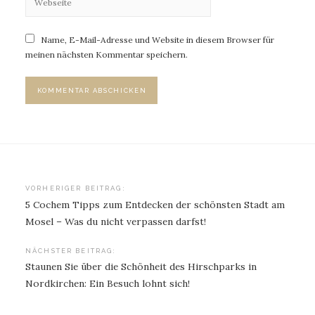
Name, E-Mail-Adresse und Website in diesem Browser für
meinen nächsten Kommentar speichern.
Beitragsnavigation
VORHERIGER BEITRAG:
5 Cochem Tipps zum Entdecken der schönsten Stadt am
Mosel – Was du nicht verpassen darfst!
NÄCHSTER BEITRAG:
Staunen Sie über die Schönheit des Hirschparks in
Nordkirchen: Ein Besuch lohnt sich!