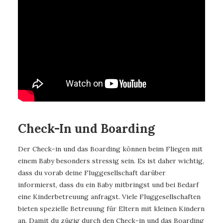
Check-In und Boarding
Der Check-in und das Boarding können beim Fliegen mit
einem Baby besonders stressig sein. Es ist daher wichtig,
dass du vorab deine Fluggesellschaft darüber
informierst, dass du ein Baby mitbringst und bei Bedarf
eine Kinderbetreuung anfragst. Viele Fluggesellschaften
bieten spezielle Betreuung für Eltern mit kleinen Kindern
an. Damit du zügig durch den Check-in und das Boarding