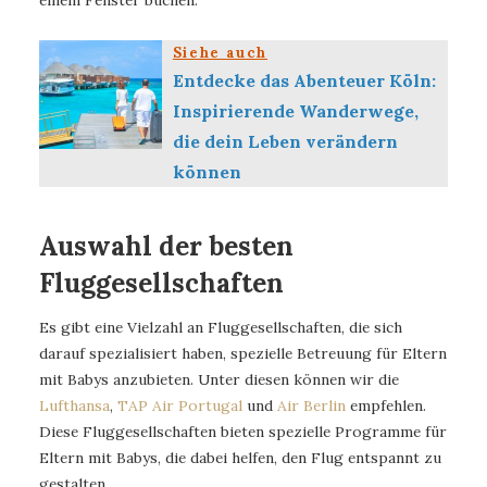
einem Fenster buchen.
Siehe auch
Entdecke das Abenteuer Köln:
Inspirierende Wanderwege,
die dein Leben verändern
können
Auswahl der besten
Fluggesellschaften
Es gibt eine Vielzahl an Fluggesellschaften, die sich
darauf spezialisiert haben, spezielle Betreuung für Eltern
mit Babys anzubieten. Unter diesen können wir die
Lufthansa
,
TAP Air Portugal
und
Air Berlin
empfehlen.
Diese Fluggesellschaften bieten spezielle Programme für
Eltern mit Babys, die dabei helfen, den Flug entspannt zu
gestalten.