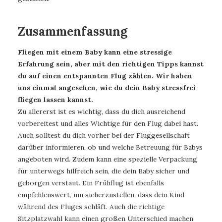
Zusammenfassung
Fliegen mit einem Baby kann eine stressige
Erfahrung sein, aber mit den richtigen Tipps kannst
du auf einen entspannten Flug zählen. Wir haben
uns einmal angesehen, wie du dein Baby stressfrei
fliegen lassen kannst.
Zu allererst ist es wichtig, dass du dich ausreichend
vorbereitest und alles Wichtige für den Flug dabei hast.
Auch solltest du dich vorher bei der Fluggesellschaft
darüber informieren, ob und welche Betreuung für Babys
angeboten wird. Zudem kann eine spezielle Verpackung
für unterwegs hilfreich sein, die dein Baby sicher und
geborgen verstaut. Ein Frühflug ist ebenfalls
empfehlenswert, um sicherzustellen, dass dein Kind
während des Fluges schläft. Auch die richtige
Sitzplatzwahl kann einen großen Unterschied machen