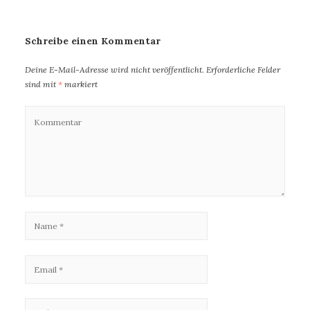
Schreibe einen Kommentar
Deine E-Mail-Adresse wird nicht veröffentlicht.
Erforderliche Felder
sind mit
*
markiert