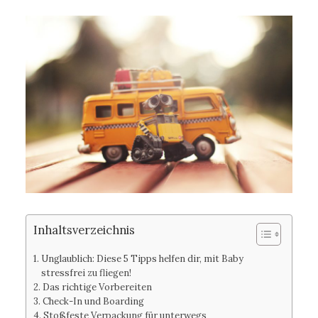
Inhaltsverzeichnis
Unglaublich: Diese 5 Tipps helfen dir, mit Baby
stressfrei zu fliegen!
Das richtige Vorbereiten
Check-In und Boarding
Stoßfeste Verpackung für unterwegs