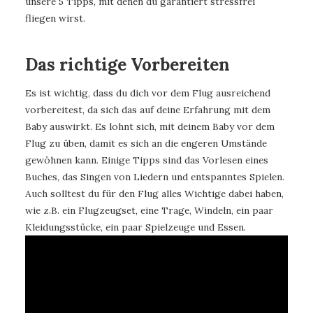
unsere 5 Tipps, mit denen du garantiert stressfrei
fliegen wirst.
Das richtige Vorbereiten
Es ist wichtig, dass du dich vor dem Flug ausreichend
vorbereitest, da sich das auf deine Erfahrung mit dem
Baby auswirkt. Es lohnt sich, mit deinem Baby vor dem
Flug zu üben, damit es sich an die engeren Umstände
gewöhnen kann. Einige Tipps sind das Vorlesen eines
Buches, das Singen von Liedern und entspanntes Spielen.
Auch solltest du für den Flug alles Wichtige dabei haben,
wie z.B. ein Flugzeugset, eine Trage, Windeln, ein paar
Kleidungsstücke, ein paar Spielzeuge und Essen.