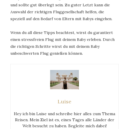
und sollte gut überlegt sein. Zu guter Letzt kann die
Auswahl der richtigen Fluggesellschaft helfen, die
speziell auf den Bedarf von Eltern mit Babys eingehen.
Wenn du all diese Tipps beachtest, wirst du garantiert
einen stressfreien Flug mit deinem Baby erleben. Durch
die richtigen Schritte wirst du mit deinem Baby
unbeschwerten Flug genießen können.
Luise
Hey ich bin Luise und schreibe hier alles zum Thema
Reisen. Mein Ziel ist es, eines Tages alle Länder der
Welt besucht zu haben. Begleite mich dabei!