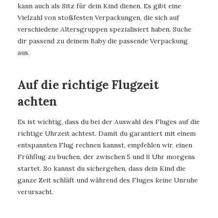
kann auch als Sitz für dein Kind dienen. Es gibt eine
Vielzahl von stoßfesten Verpackungen, die sich auf
verschiedene Altersgruppen spezialisiert haben. Suche
dir passend zu deinem Baby die passende Verpackung
aus.
Auf die richtige Flugzeit
achten
Es ist wichtig, dass du bei der Auswahl des Fluges auf die
richtige Uhrzeit achtest. Damit du garantiert mit einem
entspannten Flug rechnen kannst, empfehlen wir, einen
Frühflug zu buchen, der zwischen 5 und 8 Uhr morgens
startet. So kannst du sichergehen, dass dein Kind die
ganze Zeit schläft und während des Fluges keine Unruhe
verursacht.