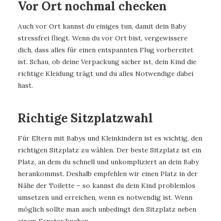
Vor Ort nochmal checken
Auch vor Ort kannst du einiges tun, damit dein Baby
stressfrei fliegt. Wenn du vor Ort bist, vergewissere
dich, dass alles für einen entspannten Flug vorbereitet
ist. Schau, ob deine Verpackung sicher ist, dein Kind die
richtige Kleidung trägt und du alles Notwendige dabei
hast.
Richtige Sitzplatzwahl
Für Eltern mit Babys und Kleinkindern ist es wichtig, den
richtigen Sitzplatz zu wählen. Der beste Sitzplatz ist ein
Platz, an dem du schnell und unkompliziert an dein Baby
herankommst. Deshalb empfehlen wir einen Platz in der
Nähe der Toilette – so kannst du dein Kind problemlos
umsetzen und erreichen, wenn es notwendig ist. Wenn
möglich sollte man auch unbedingt den Sitzplatz neben