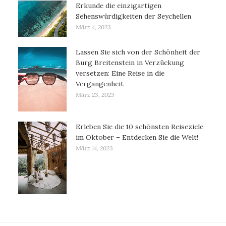
Erkunde die einzigartigen
Sehenswürdigkeiten der Seychellen
März 4, 2023
Lassen Sie sich von der Schönheit der
Burg Breitenstein in Verzückung
versetzen: Eine Reise in die
Vergangenheit
März 23, 2023
Erleben Sie die 10 schönsten Reiseziele
im Oktober – Entdecken Sie die Welt!
März 14, 2023