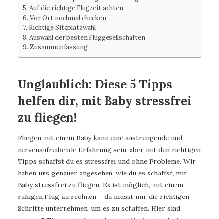
Auf die richtige Flugzeit achten
Vor Ort nochmal checken
Richtige Sitzplatzwahl
Auswahl der besten Fluggesellschaften
Zusammenfassung
Unglaublich: Diese 5 Tipps
helfen dir, mit Baby stressfrei
zu fliegen!
Fliegen mit einem Baby kann eine anstrengende und
nervenaufreibende Erfahrung sein, aber mit den richtigen
Tipps schaffst du es stressfrei und ohne Probleme. Wir
haben uns genauer angesehen, wie du es schaffst, mit
Baby stressfrei zu fliegen. Es ist möglich, mit einem
ruhigen Flug zu rechnen – du musst nur die richtigen
Schritte unternehmen, um es zu schaffen. Hier sind