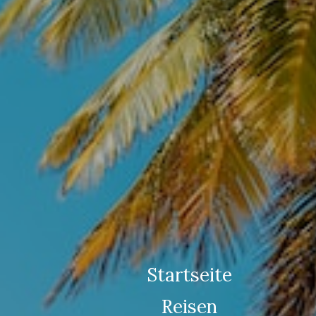
Startseite
Reisen