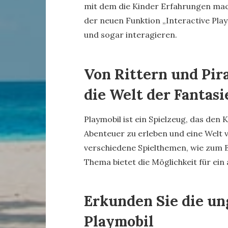
mit dem die Kinder Erfahrungen mac
der neuen Funktion „Interactive Play
und sogar interagieren.
Von Rittern und Pir
die Welt der Fantasi
Playmobil ist ein Spielzeug, das den 
Abenteuer zu erleben und eine Welt v
verschiedene Spielthemen, wie zum Bei
Thema bietet die Möglichkeit für ein
Erkunden Sie die un
Playmobil