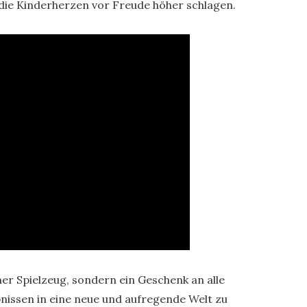
 die Kinderherzen vor Freude höher schlagen.
er Spielzeug, sondern ein Geschenk an alle
bnissen in eine neue und aufregende Welt zu