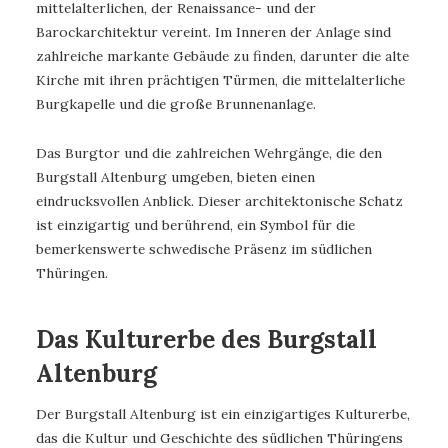
mittelalterlichen, der Renaissance- und der
Barockarchitektur vereint. Im Inneren der Anlage sind
zahlreiche markante Gebäude zu finden, darunter die alte
Kirche mit ihren prächtigen Türmen, die mittelalterliche
Burgkapelle und die große Brunnenanlage.
Das Burgtor und die zahlreichen Wehrgänge, die den
Burgstall Altenburg umgeben, bieten einen
eindrucksvollen Anblick. Dieser architektonische Schatz
ist einzigartig und berührend, ein Symbol für die
bemerkenswerte schwedische Präsenz im südlichen
Thüringen.
Das Kulturerbe des Burgstall
Altenburg
Der Burgstall Altenburg ist ein einzigartiges Kulturerbe,
das die Kultur und Geschichte des südlichen Thüringens