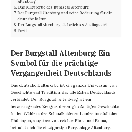
Altenburg
Das Kulturerbe des Burgstall Altenburg
Der Burgstall Altenburg und seine Bedeutung für die
deutsche Kultur
Der Burgstall Altenburg als beliebtes Ausflugsziel
Fazit
Der Burgstall Altenburg: Ein
Symbol für die prächtige
Vergangenheit Deutschlands
Das deutsche Kulturerbe ist ein ganzes Universum von
Geschichte und Tradition, das alle Ecken Deutschlands
verbindet. Der Burgstall Altenburg ist ein
herausragendes Zeugnis dieser großartigen Geschichte.
In den Wäldern des Schmalkaldener Landes im südlichen
Thüringen, umgeben von reicher Flora und Fauna,
befindet sich die einzigartige Burganlage Altenburg.