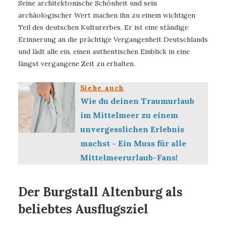
Seine architektonische Schönheit und sein
archäologischer Wert machen ihn zu einem wichtigen
Teil des deutschen Kulturerbes. Er ist eine ständige
Erinnerung an die prächtige Vergangenheit Deutschlands
und lädt alle ein, einen authentischen Einblick in eine
längst vergangene Zeit zu erhalten.
Siehe auch
Wie du deinen Traumurlaub
im Mittelmeer zu einem
unvergesslichen Erlebnis
machst - Ein Muss für alle
Mittelmeerurlaub-Fans!
Der Burgstall Altenburg als
beliebtes Ausflugsziel