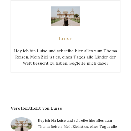
Luise
Hey ich bin Luise und schreibe hier alles zum Thema
Reisen. Mein Ziel ist es, eines Tages alle Länder der
Welt besucht zu haben. Begleite mich dabei!
Veröffentlicht von Luise
Hey ich bin Luise und schreibe hier alles zum
Thema Reisen. Mein Ziel ist es, eines Tages alle