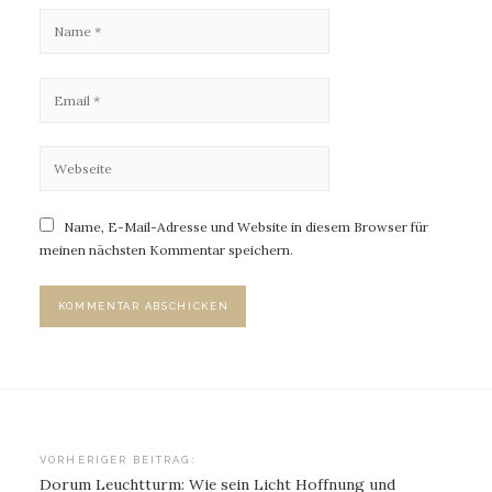
Name, E-Mail-Adresse und Website in diesem Browser für
meinen nächsten Kommentar speichern.
Beitragsnavigation
VORHERIGER BEITRAG:
Dorum Leuchtturm: Wie sein Licht Hoffnung und