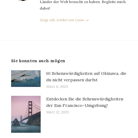
Länder der Welt besucht zu haben. Begleite mich
dabei!
Zeige alle Artikel von Luise →
Sie konnten auch mögen
10 Sehenswürdigkeiten auf Okinawa, die
du nicht verpassen darfst
März 6, 2023
Entdecken Sie die Sehenswürdigkeiten
der San Francisco-Umgebung!
März 12, 2023