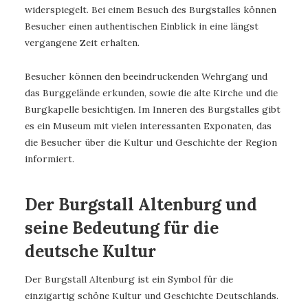
widerspiegelt. Bei einem Besuch des Burgstalles können
Besucher einen authentischen Einblick in eine längst
vergangene Zeit erhalten.
Besucher können den beeindruckenden Wehrgang und
das Burggelände erkunden, sowie die alte Kirche und die
Burgkapelle besichtigen. Im Inneren des Burgstalles gibt
es ein Museum mit vielen interessanten Exponaten, das
die Besucher über die Kultur und Geschichte der Region
informiert.
Der Burgstall Altenburg und
seine Bedeutung für die
deutsche Kultur
Der Burgstall Altenburg ist ein Symbol für die
einzigartig schöne Kultur und Geschichte Deutschlands.