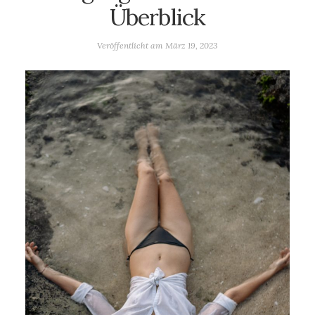
Überblick
Veröffentlicht am
März 19, 2023