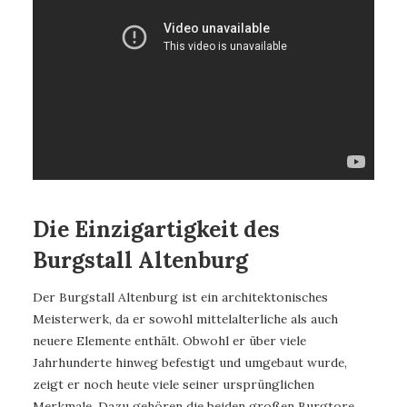
Die Einzigartigkeit des
Burgstall Altenburg
Der Burgstall Altenburg ist ein architektonisches
Meisterwerk, da er sowohl mittelalterliche als auch
neuere Elemente enthält. Obwohl er über viele
Jahrhunderte hinweg befestigt und umgebaut wurde,
zeigt er noch heute viele seiner ursprünglichen
Merkmale. Dazu gehören die beiden großen Burgtore,