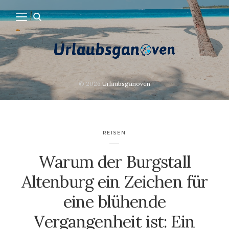
© 2026
Urlaubsganoven
REISEN
Warum der Burgstall
Altenburg ein Zeichen für
eine blühende
Vergangenheit ist: Ein