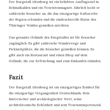
Der Burgstall Altenburg ist ein beliebtes Ausflugsziel in
Schmalkalden und ein Touristenmagnet. Jährlich lockt er
zahlreiche Besucher an, die das einzigartige Kulturerbe
der Region erkunden und die eindrucksvolle Natur des
Thüringer Waldes genießen möchten.
Das gesamte Gelände des Burgstalles ist für Besucher
zugänglich. Es gibt zahlreiche Wanderwege und
Picknickplätze, die die Besucher genießen können. Es
gibt auch ein Restaurant und einen Shop auf dem
Gelände, die zur Erfrischung und zum Einkaufen einladen.
Fazit
Der Burgstall Altenburg ist ein einzigartiges Symbol für
die einzigartige Vergangenheit Deutschlands. Sein
historischer und archäologischer Wert, seine
architektonische Schönheit und sein Tourismuspotenzial