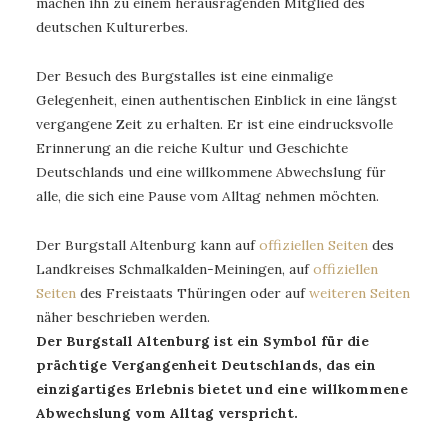
machen ihn zu einem herausragenden Mitglied des
deutschen Kulturerbes.
Der Besuch des Burgstalles ist eine einmalige
Gelegenheit, einen authentischen Einblick in eine längst
vergangene Zeit zu erhalten. Er ist eine eindrucksvolle
Erinnerung an die reiche Kultur und Geschichte
Deutschlands und eine willkommene Abwechslung für
alle, die sich eine Pause vom Alltag nehmen möchten.
Der Burgstall Altenburg kann auf
offiziellen Seiten
des
Landkreises Schmalkalden-Meiningen, auf
offiziellen
Seiten
des Freistaats Thüringen oder auf
weiteren Seiten
näher beschrieben werden.
Der Burgstall Altenburg ist ein Symbol für die
prächtige Vergangenheit Deutschlands, das ein
einzigartiges Erlebnis bietet und eine willkommene
Abwechslung vom Alltag verspricht.