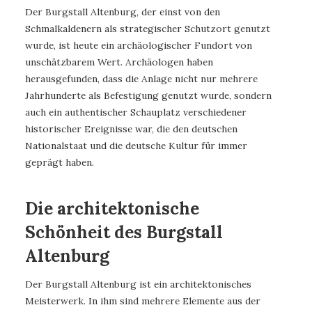
Der Burgstall Altenburg, der einst von den
Schmalkaldenern als strategischer Schutzort genutzt
wurde, ist heute ein archäologischer Fundort von
unschätzbarem Wert. Archäologen haben
herausgefunden, dass die Anlage nicht nur mehrere
Jahrhunderte als Befestigung genutzt wurde, sondern
auch ein authentischer Schauplatz verschiedener
historischer Ereignisse war, die den deutschen
Nationalstaat und die deutsche Kultur für immer
geprägt haben.
Die architektonische
Schönheit des Burgstall
Altenburg
Der Burgstall Altenburg ist ein architektonisches
Meisterwerk. In ihm sind mehrere Elemente aus der