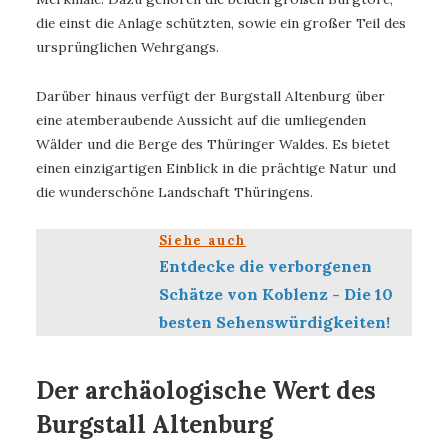
die einst die Anlage schützten, sowie ein großer Teil des
ursprünglichen Wehrgangs.
Darüber hinaus verfügt der Burgstall Altenburg über
eine atemberaubende Aussicht auf die umliegenden
Wälder und die Berge des Thüringer Waldes. Es bietet
einen einzigartigen Einblick in die prächtige Natur und
die wunderschöne Landschaft Thüringens.
Siehe auch
Entdecke die verborgenen
Schätze von Koblenz - Die 10
besten Sehenswürdigkeiten!
Der archäologische Wert des
Burgstall Altenburg