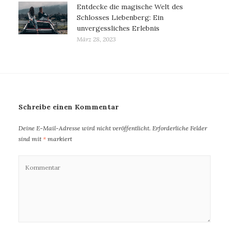
Entdecke die magische Welt des
Schlosses Liebenberg: Ein
unvergessliches Erlebnis
März 28, 2023
Schreibe einen Kommentar
Deine E-Mail-Adresse wird nicht veröffentlicht.
Erforderliche Felder
sind mit
*
markiert