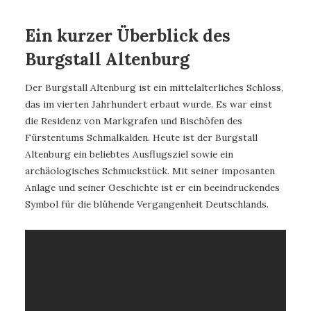
Ein kurzer Überblick des
Burgstall Altenburg
Der Burgstall Altenburg ist ein mittelalterliches Schloss,
das im vierten Jahrhundert erbaut wurde. Es war einst
die Residenz von Markgrafen und Bischöfen des
Fürstentums Schmalkalden. Heute ist der Burgstall
Altenburg ein beliebtes Ausflugsziel sowie ein
archäologisches Schmuckstück. Mit seiner imposanten
Anlage und seiner Geschichte ist er ein beeindruckendes
Symbol für die blühende Vergangenheit Deutschlands.