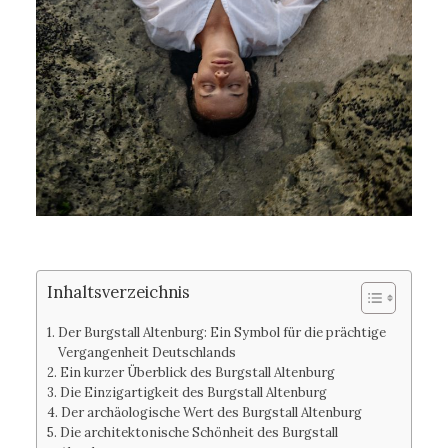
Inhaltsverzeichnis
Der Burgstall Altenburg: Ein Symbol für die prächtige
Vergangenheit Deutschlands
Ein kurzer Überblick des Burgstall Altenburg
Die Einzigartigkeit des Burgstall Altenburg
Der archäologische Wert des Burgstall Altenburg
Die architektonische Schönheit des Burgstall