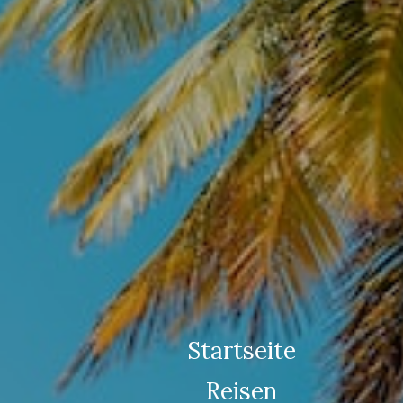
Startseite
Reisen