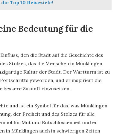
die Top 10 Reiseziele!
ine Bedeutung für die
influss, den die Stadt auf die Geschichte des
 des Stolzes, das die Menschen in Münklingen
nzigartige Kultur der Stadt. Der Wartturm ist zu
ortschritts geworden, und er inspiriert die
e bessere Zukunft einzusetzen.
hte und ist ein Symbol für das, was Münklingen
ung, der Freiheit und des Stolzes für alle
 Symbol für Mut und Entschlossenheit und er
en in Münklingen auch in schwierigen Zeiten