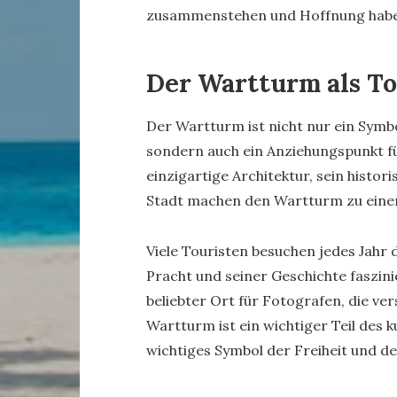
zusammenstehen und Hoffnung habe
Der Wartturm als To
Der Wartturm ist nicht nur ein Symb
sondern auch ein Anziehungspunkt fü
einzigartige Architektur, sein histo
Stadt machen den Wartturm zu einer
Viele Touristen besuchen jedes Jahr 
Pracht und seiner Geschichte faszini
beliebter Ort für Fotografen, die ve
Wartturm ist ein wichtiger Teil des 
wichtiges Symbol der Freiheit und de