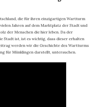
utschland, die für ihren einzigartigen Wartturm
 vielen Jahren auf dem Marktplatz der Stadt und
olz der Menschen die hier leben. Da der
 Stadt ist, ist es wichtig, dass dieser erhalten
eitrag werden wir die Geschichte des Wartturms
g für Münklingen darstellt, untersuchen.