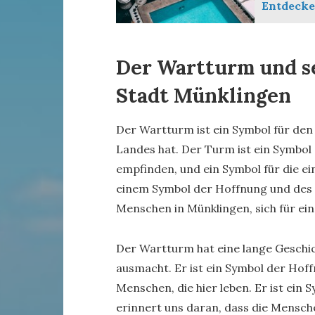
Entdecke 
Der Wartturm und se
Stadt Münklingen
Der Wartturm ist ein Symbol für den E
Landes hat. Der Turm ist ein Symbol
empfinden, und ein Symbol für die ei
einem Symbol der Hoffnung und des F
Menschen in Münklingen, sich für ein
Der Wartturm hat eine lange Geschic
ausmacht. Er ist ein Symbol der Hoffn
Menschen, die hier leben. Er ist ein
erinnert uns daran, dass die Mensch