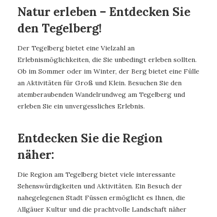
Natur erleben – Entdecken Sie
den Tegelberg!
Der Tegelberg bietet eine Vielzahl an
Erlebnismöglichkeiten, die Sie unbedingt erleben sollten.
Ob im Sommer oder im Winter, der Berg bietet eine Fülle
an Aktivitäten für Groß und Klein. Besuchen Sie den
atemberaubenden Wandelrundweg am Tegelberg und
erleben Sie ein unvergessliches Erlebnis.
Entdecken Sie die Region
näher:
Die Region am Tegelberg bietet viele interessante
Sehenswürdigkeiten und Aktivitäten. Ein Besuch der
nahegelegenen Stadt Füssen ermöglicht es Ihnen, die
Allgäuer Kultur und die prachtvolle Landschaft näher