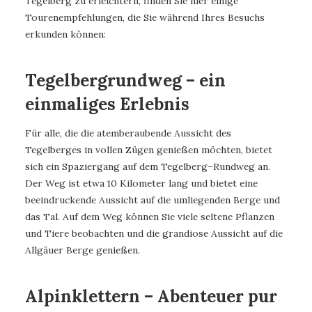
Tegelberg zu erleichtern, finden Sie hier einige
Tourenempfehlungen, die Sie während Ihres Besuchs
erkunden können:
Tegelbergrundweg – ein
einmaliges Erlebnis
Für alle, die die atemberaubende Aussicht des
Tegelberges in vollen Zügen genießen möchten, bietet
sich ein Spaziergang auf dem Tegelberg–Rundweg an.
Der Weg ist etwa 10 Kilometer lang und bietet eine
beeindruckende Aussicht auf die umliegenden Berge und
das Tal. Auf dem Weg können Sie viele seltene Pflanzen
und Tiere beobachten und die grandiose Aussicht auf die
Allgäuer Berge genießen.
Alpinklettern – Abenteuer pur