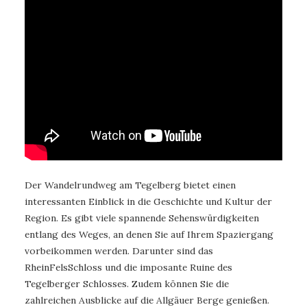
Der Wandelrundweg am Tegelberg bietet einen
interessanten Einblick in die Geschichte und Kultur der
Region. Es gibt viele spannende Sehenswürdigkeiten
entlang des Weges, an denen Sie auf Ihrem Spaziergang
vorbeikommen werden. Darunter sind das
RheinFelsSchloss und die imposante Ruine des
Tegelberger Schlosses. Zudem können Sie die
zahlreichen Ausblicke auf die Allgäuer Berge genießen.