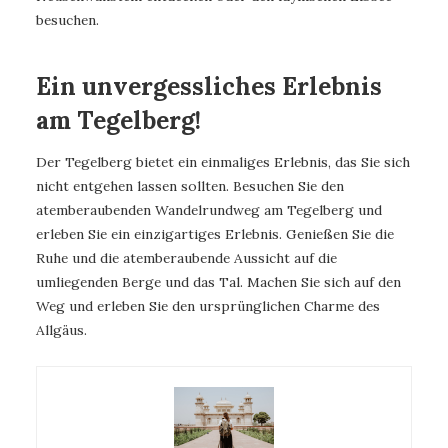
besuchen.
Ein unvergessliches Erlebnis
am Tegelberg!
Der Tegelberg bietet ein einmaliges Erlebnis, das Sie sich
nicht entgehen lassen sollten. Besuchen Sie den
atemberaubenden Wandelrundweg am Tegelberg und
erleben Sie ein einzigartiges Erlebnis. Genießen Sie die
Ruhe und die atemberaubende Aussicht auf die
umliegenden Berge und das Tal. Machen Sie sich auf den
Weg und erleben Sie den ursprünglichen Charme des
Allgäus.