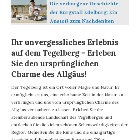
Die verborgene Geschichte
der Burgstall Edelburg: Ein
Anstoß zum Nachdenken
Ihr unvergessliches Erlebnis
auf dem Tegelberg – Erleben
Sie den ursprünglichen
Charme des Allgäus!
Der Tegelberg ist ein Ort voller Magie und Natur. Er
ermöglicht es uns, eine erholsame Zeit in der Natur zu
verbringen und uns vom ursprünglichen Charme des
Allgäus verzaubern zu lassen. Erleben Sie die
atemberaubende Landschaft des Tegelberges und
entdecken Sie die vielen schönen Sehenswürdigkeiten der
Region. Genießen Sie die Ruhe und die einzigartige
Aussicht auf die umliegenden Berge und Täler.