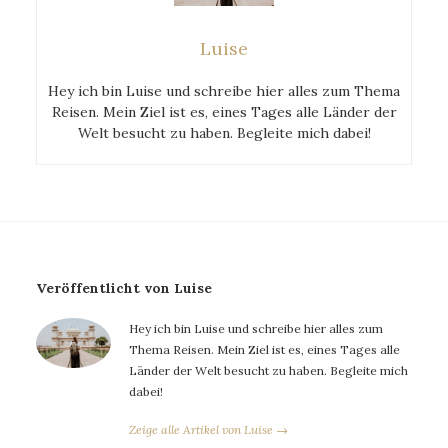
Luise
Hey ich bin Luise und schreibe hier alles zum Thema
Reisen. Mein Ziel ist es, eines Tages alle Länder der
Welt besucht zu haben. Begleite mich dabei!
Veröffentlicht von Luise
Hey ich bin Luise und schreibe hier alles zum
Thema Reisen. Mein Ziel ist es, eines Tages alle
Länder der Welt besucht zu haben. Begleite mich
dabei!
Zeige alle Artikel von Luise →