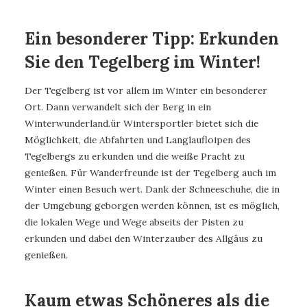
Ein besonderer Tipp: Erkunden
Sie den Tegelberg im Winter!
Der Tegelberg ist vor allem im Winter ein besonderer
Ort. Dann verwandelt sich der Berg in ein
Winterwunderland.ür Wintersportler bietet sich die
Möglichkeit, die Abfahrten und Langlaufloipen des
Tegelbergs zu erkunden und die weiße Pracht zu
genießen. Für Wanderfreunde ist der Tegelberg auch im
Winter einen Besuch wert. Dank der Schneeschuhe, die in
der Umgebung geborgen werden können, ist es möglich,
die lokalen Wege und Wege abseits der Pisten zu
erkunden und dabei den Winterzauber des Allgäus zu
genießen.
Kaum etwas Schöneres als die