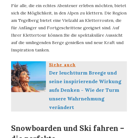
Für alle, die ein echtes Abenteuer erleben möchten, bietet
sich die Möglichkeit, in den Alpen zu klettern. Die Region
am Tegelberg bietet eine Vielzahl an Kletterrouten, die
für Anfänger und Fortgeschrittene geeignet sind. Auf
Ihrer Klettertour können Sie die spektakuläre Aussicht
auf die umliegenden Berge genießen und neue Kraft und
Inspiration tanken.
Siehe auch
Der leuchtturm Breege und
seine inspirierende Wirkung
aufs Denken - Wie der Turm
unsere Wahrnehmung
verändert
Snowboarden und Ski fahren –