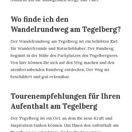
Wo finde ich den
Wandelrundweg am Tegelberg?
Der Wandelrundweg am Tegelberg ist ein beliebtes Ziel
für Wanderfreunde und Naturliebhaber. Der Rundweg
beginnt in der Nähe des Parkplatzes des Tegelbergsees.
Von hier können Sie sich auf den Weg machen und den
atemberaubenden Rundweg entdecken. Der Weg ist
beschildert und gut erkennbar.
Tourenempfehlungen für Ihren
Aufenthalt am Tegelberg
Der Tegelberg ist ein Ort, an dem Sie neue Kraft und
Inspiration tanken können. Um Ihnen den Aufenthalt am