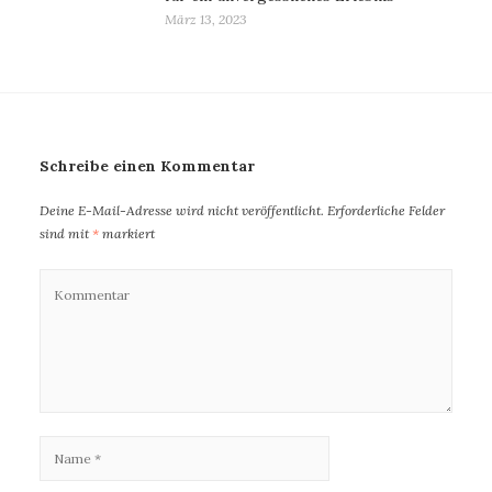
März 13, 2023
Schreibe einen Kommentar
Deine E-Mail-Adresse wird nicht veröffentlicht.
Erforderliche Felder
sind mit
*
markiert