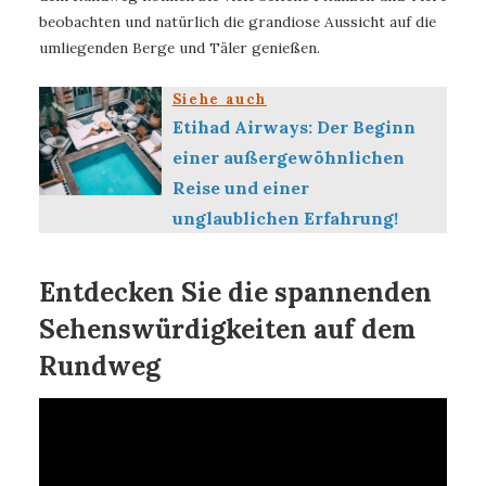
beobachten und natürlich die grandiose Aussicht auf die
umliegenden Berge und Täler genießen.
Siehe auch
Etihad Airways: Der Beginn
einer außergewöhnlichen
Reise und einer
unglaublichen Erfahrung!
Entdecken Sie die spannenden
Sehenswürdigkeiten auf dem
Rundweg