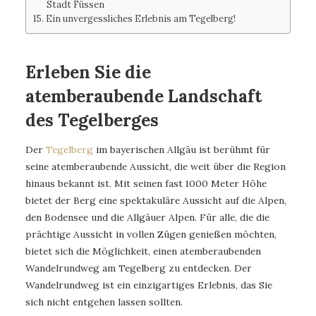
Stadt Füssen
Ein unvergessliches Erlebnis am Tegelberg!
Erleben Sie die
atemberaubende Landschaft
des Tegelberges
Der
Tegelberg
im bayerischen Allgäu ist berühmt für
seine atemberaubende Aussicht, die weit über die Region
hinaus bekannt ist. Mit seinen fast 1000 Meter Höhe
bietet der Berg eine spektakuläre Aussicht auf die Alpen,
den Bodensee und die Allgäuer Alpen. Für alle, die die
prächtige Aussicht in vollen Zügen genießen möchten,
bietet sich die Möglichkeit, einen atemberaubenden
Wandelrundweg am Tegelberg zu entdecken. Der
Wandelrundweg ist ein einzigartiges Erlebnis, das Sie
sich nicht entgehen lassen sollten.