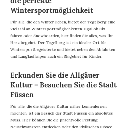
die perfekte
Wintersportmöglichkeit
Für alle, die den Winter lieben, bietet der Tegelberg eine
Vielzahl an Wintersportmöglichkeiten. Egal ob Ski
fahren oder Snowboarden, hier finden Sie alles, was Ihr
Herz begehrt. Der Tegelberg ist ein idealer Ort für
Wintersportbegeisterte und bietet neben den Abfahrten
und Langlaufloipen auch ein Skigebiet für Kinder.
Erkunden Sie die Allgäuer
Kultur – Besuchen Sie die Stadt
Füssen
Für alle, die die Allgäuer Kultur näher kennenlernen
möchten, ist ein Besuch der Stadt Füssen ein absolutes
Muss. Hier können Sie die prachtvolle Festung
Neuschwanstein entdecken oder den idyllischen Eibsee