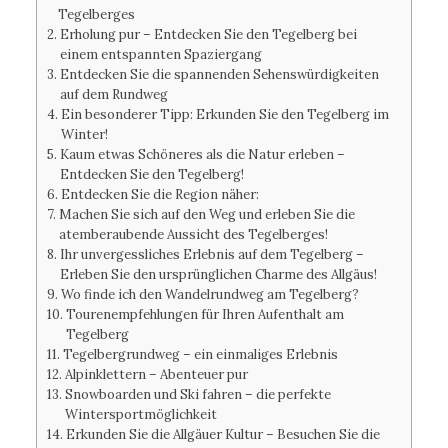
Tegelberges
Erholung pur – Entdecken Sie den Tegelberg bei
einem entspannten Spaziergang
Entdecken Sie die spannenden Sehenswürdigkeiten
auf dem Rundweg
Ein besonderer Tipp: Erkunden Sie den Tegelberg im
Winter!
Kaum etwas Schöneres als die Natur erleben –
Entdecken Sie den Tegelberg!
Entdecken Sie die Region näher:
Machen Sie sich auf den Weg und erleben Sie die
atemberaubende Aussicht des Tegelberges!
Ihr unvergessliches Erlebnis auf dem Tegelberg –
Erleben Sie den ursprünglichen Charme des Allgäus!
Wo finde ich den Wandelrundweg am Tegelberg?
Tourenempfehlungen für Ihren Aufenthalt am
Tegelberg
Tegelbergrundweg – ein einmaliges Erlebnis
Alpinklettern – Abenteuer pur
Snowboarden und Ski fahren – die perfekte
Wintersportmöglichkeit
Erkunden Sie die Allgäuer Kultur – Besuchen Sie die