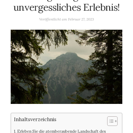
unvergessliches Erlebnis!
Veröffentlicht am
Februar 27, 2023
Inhaltsverzeichnis
Erleben Sie die atemberaubende Landschaft des