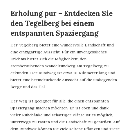
Erholung pur – Entdecken Sie
den Tegelberg bei einem
entspannten Spaziergang
Der Tegelberg bietet eine wundervolle Landschaft und
eine einzigartige Aussicht. Für ein unvergessliches
Erlebnis bietet sich die Möglichkeit, den
atemberaubenden Wandelrundweg am Tegelberg zu
erkunden. Der Rundweg ist etwa 10 Kilometer lang und
bietet eine beeindruckende Aussicht auf die umliegenden
Berge und das Tal.
Der Weg ist geeignet für alle, die einen entspannten
Spaziergang machen möchten. Er ist eben und dank
vieler Ruhebänke und schattiger Plätze ist es möglich,
unterwegs zu rasten und die Landschaft zu genießen. Auf
dem Rundweg können Sie viele seltene Pflanzen und Tiere