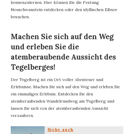
kennenzulernen. Hier können Sie die Festung
Neuschwanstein entdecken oder den idyllischen Eibsee
besuchen.
Machen Sie sich auf den Weg
und erleben Sie die
atemberaubende Aussicht des
Tegelberges!
Der Tegelberg ist ein Ort voller Abenteuer und
Erlebnisse. Machen Sie sich auf den Weg und erleben Sie
ein einmaliges Erlebnis. Entdecken Sie den
atemberaubenden Wandelrundweg am Tegelberg und
lassen Sie sich von der atemberaubenden Aussicht
verzaubern.
Siehe auch