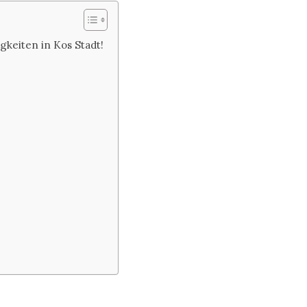
keiten in Kos Stadt!