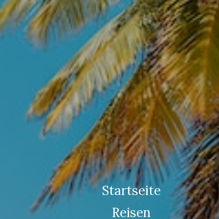
Startseite
Reisen