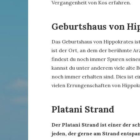
Vergangenheit von Kos erfahren.
Geburtshaus von Hi
Das Geburtshaus von Hippokrates ist
ist der Ort, an dem der berühmte Ar
findest du noch immer Spuren seines
kannst du unter anderem viele alte B
noch immer erhalten sind. Dies ist e
vielen Errungenschaften von Hippok
Platani Strand
Der Platani Strand ist einer der s
jeden, der gerne am Strand entsp