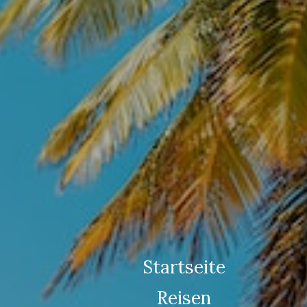
Startseite
Reisen