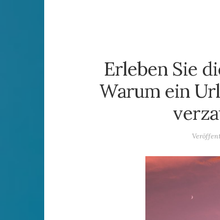
Erleben Sie di
Warum ein Urla
verza
Veröffen