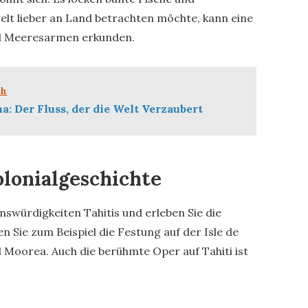
elt lieber an Land betrachten möchte, kann eine
nd Meeresarmen erkunden.
ch
a: Der Fluss, der die Welt Verzaubert
olonialgeschichte
nswürdigkeiten Tahitis und erleben Sie die
n Sie zum Beispiel die Festung auf der Isle de
Moorea. Auch die berühmte Oper auf Tahiti ist