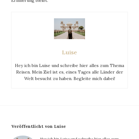
Erinnerung bleibt.
Luise
Hey ich bin Luise und schreibe hier alles zum Thema
Reisen. Mein Ziel ist es, eines Tages alle Länder der
Welt besucht zu haben. Begleite mich dabei!
Veröffentlicht von Luise
Hey ich bin Luise und schreibe hier alles zum