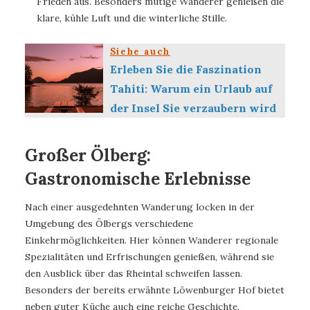
Frieden aus. Besonders mutige Wanderer genießen die
klare, kühle Luft und die winterliche Stille.
Siehe auch
Erleben Sie die Faszination
Tahiti: Warum ein Urlaub auf
der Insel Sie verzaubern wird
Großer Ölberg:
Gastronomische Erlebnisse
Nach einer ausgedehnten Wanderung locken in der
Umgebung des Ölbergs verschiedene
Einkehrmöglichkeiten. Hier können Wanderer regionale
Spezialitäten und Erfrischungen genießen, während sie
den Ausblick über das Rheintal schweifen lassen.
Besonders der bereits erwähnte Löwenburger Hof bietet
neben guter Küche auch eine reiche Geschichte.