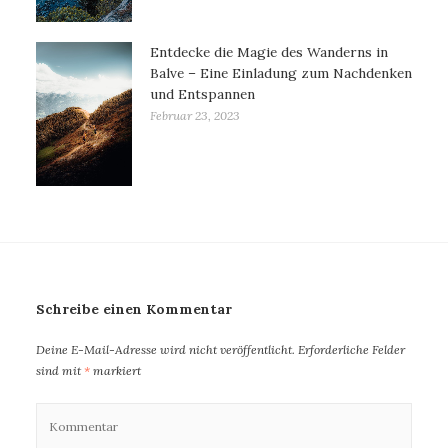
Entdecke die Magie des Wanderns in
Balve – Eine Einladung zum Nachdenken
und Entspannen
Februar 23, 2023
Schreibe einen Kommentar
Deine E-Mail-Adresse wird nicht veröffentlicht.
Erforderliche Felder
sind mit
*
markiert