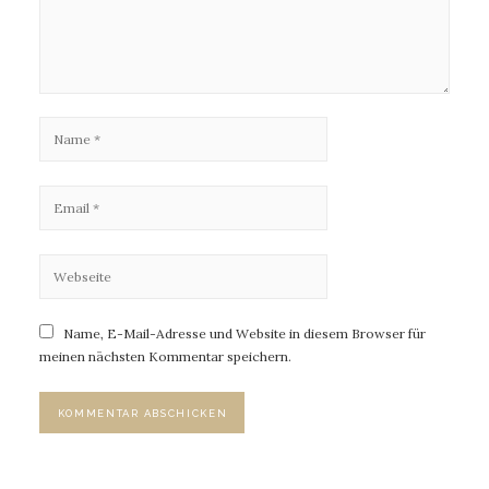
Name, E-Mail-Adresse und Website in diesem Browser für
meinen nächsten Kommentar speichern.