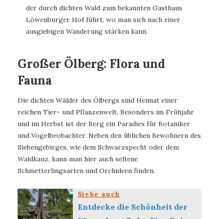
der durch dichten Wald zum bekannten Gasthaus
Löwenburger Hof führt, wo man sich nach einer
ausgiebigen Wanderung stärken kann.
Großer Ölberg: Flora und
Fauna
Die dichten Wälder des Ölbergs sind Heimat einer
reichen Tier- und Pflanzenwelt. Besonders im Frühjahr
und im Herbst ist der Berg ein Paradies für Botaniker
und Vogelbeobachter. Neben den üblichen Bewohnern des
Siebengebirges, wie dem Schwarzspecht oder dem
Waldkauz, kann man hier auch seltene
Schmetterlingsarten und Orchideen finden.
Siehe auch
Entdecke die Schönheit der