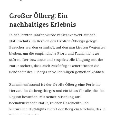
Großer Ölberg: Ein
nachhaltiges Erlebnis
In den letzten Jahren wurde verstärkt Wert auf den
Naturschutz im Bereich des Großen Ölbergs gelegt.
Besucher werden ermutigt, auf den markierten Wegen zu
bleiben, um die empfindliche Flora und Fauna nicht zu
stören. Der bewusste und respektvolle Umgang mit der
Natur sichert, dass auch zukünftige Generationen die
Schönheit des Ölbergs in vollen Zügen genießen können.
Zusammenfassend ist der Große Ölberg eine Perle im
Herzen des Siebengebirges und ein Muss für alle, die die
Region besuchen. Mit seiner Mischung aus
beeindruckender Natur, reicher Geschichte und
kulturellen Highlights bietet der Berg ein Erlebnis, das in