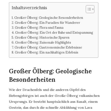
Inhaltsverzeichnis
Großer Ölberg: Geologische Besonderheiten
Großer Ölberg: Ein Paradies für Wanderer
Großer Ölberg: Flora und Fauna
Großer Ölberg: Ein Ort der Ruhe und Entspannung
Großer Ölberg: Historische Spuren
Großer Ölberg: Saisonale Highlights
Großer Ölberg: Gastronomische Erlebnisse
Großer Ölberg: Ein nachhaltiges Erlebnis
Großer Ölberg: Geologische
Besonderheiten
Wie der Drachenfels und die anderen Gipfel des
Siebengebirges ist auch der Große Ölberg vulkanischen
Ursprungs. Er besteht hauptsächlich aus Basalt, einem
Gestein, das durch die schnelle Abkühlung von Lava