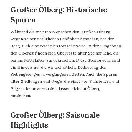
Großer Ölberg: Historische
Spuren
Während die meisten Menschen den Großen Ölberg
wegen seiner natürlichen Schönheit besuchen, hat der
Berg auch eine reiche historische Seite. In der Umgebung
des Ölbergs finden sich Überreste alter Steinbrüche, die
bis ins Mittelalter zurückreichen. Diese Steinbrüche sind
ein Hinweis auf die wirtschaftliche Bedeutung des
Siebengebirges in vergangenen Zeiten. Auch die Spuren
alter Siedlungen und Wege, die einst von Fuhrleuten und
Pilgern benutzt wurden, lassen sich am Ölberg
entdecken.
Großer Ölberg: Saisonale
Highlights