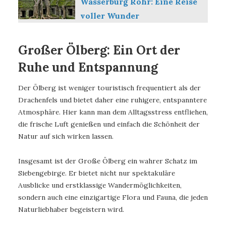
Wasserburg Rohr: Eine Reise
voller Wunder
Großer Ölberg: Ein Ort der
Ruhe und Entspannung
Der Ölberg ist weniger touristisch frequentiert als der
Drachenfels und bietet daher eine ruhigere, entspanntere
Atmosphäre. Hier kann man dem Alltagsstress entfliehen,
die frische Luft genießen und einfach die Schönheit der
Natur auf sich wirken lassen.
Insgesamt ist der Große Ölberg ein wahrer Schatz im
Siebengebirge. Er bietet nicht nur spektakuläre
Ausblicke und erstklassige Wandermöglichkeiten,
sondern auch eine einzigartige Flora und Fauna, die jeden
Naturliebhaber begeistern wird.