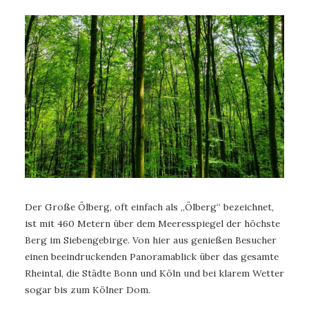
Der Große Ölberg, oft einfach als „Ölberg“ bezeichnet,
ist mit 460 Metern über dem Meeresspiegel der höchste
Berg im Siebengebirge. Von hier aus genießen Besucher
einen beeindruckenden Panoramablick über das gesamte
Rheintal, die Städte Bonn und Köln und bei klarem Wetter
sogar bis zum Kölner Dom.