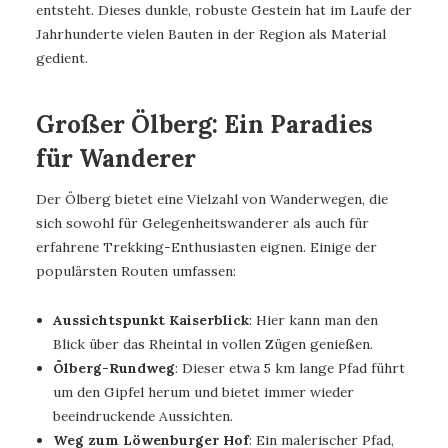
entsteht. Dieses dunkle, robuste Gestein hat im Laufe der
Jahrhunderte vielen Bauten in der Region als Material
gedient.
Großer Ölberg: Ein Paradies
für Wanderer
Der Ölberg bietet eine Vielzahl von Wanderwegen, die
sich sowohl für Gelegenheitswanderer als auch für
erfahrene Trekking-Enthusiasten eignen. Einige der
populärsten Routen umfassen:
Aussichtspunkt Kaiserblick
: Hier kann man den
Blick über das Rheintal in vollen Zügen genießen.
Ölberg-Rundweg
: Dieser etwa 5 km lange Pfad führt
um den Gipfel herum und bietet immer wieder
beeindruckende Aussichten.
Weg zum Löwenburger Hof
: Ein malerischer Pfad,