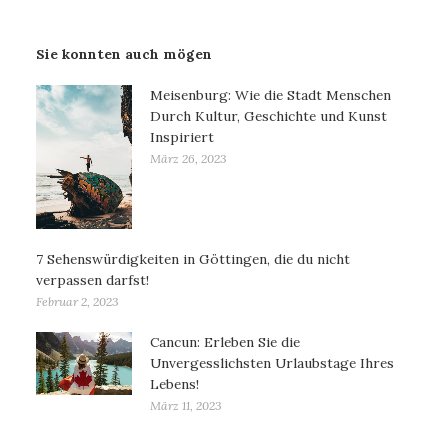
Sie konnten auch mögen
Meisenburg: Wie die Stadt Menschen
Durch Kultur, Geschichte und Kunst
Inspiriert
März 26, 2023
7 Sehenswürdigkeiten in Göttingen, die du nicht
verpassen darfst!
Februar 2, 2023
Cancun: Erleben Sie die
Unvergesslichsten Urlaubstage Ihres
Lebens!
März 11, 2023