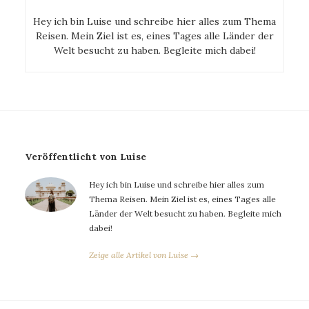
Hey ich bin Luise und schreibe hier alles zum Thema
Reisen. Mein Ziel ist es, eines Tages alle Länder der
Welt besucht zu haben. Begleite mich dabei!
Veröffentlicht von Luise
Hey ich bin Luise und schreibe hier alles zum
Thema Reisen. Mein Ziel ist es, eines Tages alle
Länder der Welt besucht zu haben. Begleite mich
dabei!
Zeige alle Artikel von Luise →