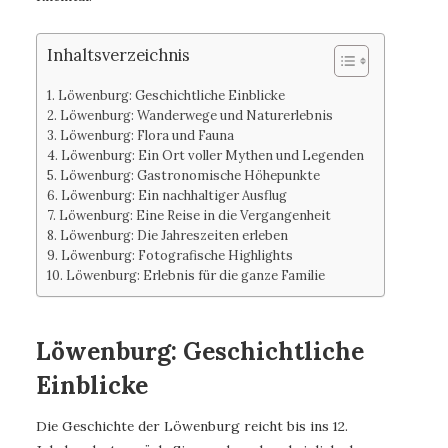
Inhaltsverzeichnis
Löwenburg: Geschichtliche Einblicke
Löwenburg: Wanderwege und Naturerlebnis
Löwenburg: Flora und Fauna
Löwenburg: Ein Ort voller Mythen und Legenden
Löwenburg: Gastronomische Höhepunkte
Löwenburg: Ein nachhaltiger Ausflug
Löwenburg: Eine Reise in die Vergangenheit
Löwenburg: Die Jahreszeiten erleben
Löwenburg: Fotografische Highlights
Löwenburg: Erlebnis für die ganze Familie
Löwenburg: Geschichtliche
Einblicke
Die Geschichte der Löwenburg reicht bis ins 12.