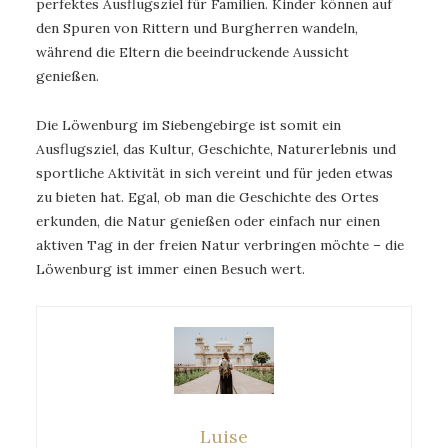
perfektes Ausflugsziel für Familien. Kinder können auf
den Spuren von Rittern und Burgherren wandeln,
während die Eltern die beeindruckende Aussicht
genießen.
Die Löwenburg im Siebengebirge ist somit ein
Ausflugsziel, das Kultur, Geschichte, Naturerlebnis und
sportliche Aktivität in sich vereint und für jeden etwas
zu bieten hat. Egal, ob man die Geschichte des Ortes
erkunden, die Natur genießen oder einfach nur einen
aktiven Tag in der freien Natur verbringen möchte – die
Löwenburg ist immer einen Besuch wert.
Luise