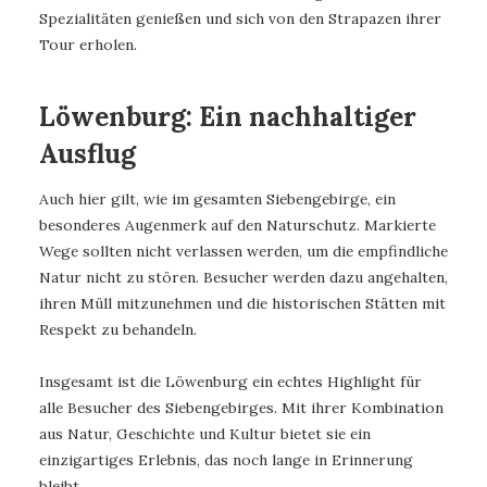
Spezialitäten genießen und sich von den Strapazen ihrer
Tour erholen.
Löwenburg: Ein nachhaltiger
Ausflug
Auch hier gilt, wie im gesamten Siebengebirge, ein
besonderes Augenmerk auf den Naturschutz. Markierte
Wege sollten nicht verlassen werden, um die empfindliche
Natur nicht zu stören. Besucher werden dazu angehalten,
ihren Müll mitzunehmen und die historischen Stätten mit
Respekt zu behandeln.
Insgesamt ist die Löwenburg ein echtes Highlight für
alle Besucher des Siebengebirges. Mit ihrer Kombination
aus Natur, Geschichte und Kultur bietet sie ein
einzigartiges Erlebnis, das noch lange in Erinnerung
bleibt.