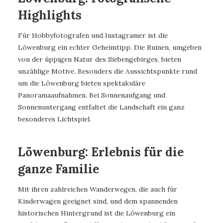
Highlights
Für Hobbyfotografen und Instagramer ist die
Löwenburg ein echter Geheimtipp. Die Ruinen, umgeben
von der üppigen Natur des Siebengebirges, bieten
unzählige Motive. Besonders die Aussichtspunkte rund
um die Löwenburg bieten spektakuläre
Panoramaaufnahmen. Bei Sonnenaufgang und
Sonnenuntergang entfaltet die Landschaft ein ganz
besonderes Lichtspiel.
Löwenburg: Erlebnis für die
ganze Familie
Mit ihren zahlreichen Wanderwegen, die auch für
Kinderwagen geeignet sind, und dem spannenden
historischen Hintergrund ist die Löwenburg ein