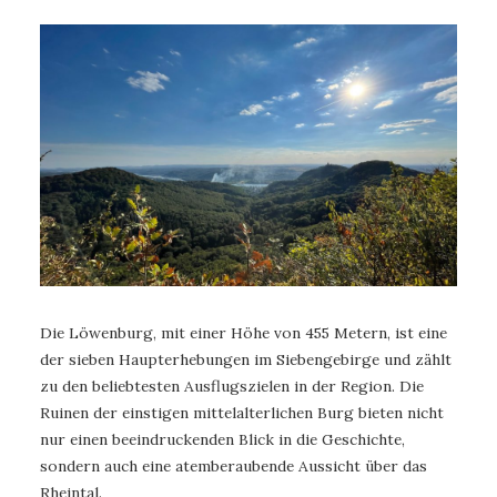
Die Löwenburg, mit einer Höhe von 455 Metern, ist eine
der sieben Haupterhebungen im Siebengebirge und zählt
zu den beliebtesten Ausflugszielen in der Region. Die
Ruinen der einstigen mittelalterlichen Burg bieten nicht
nur einen beeindruckenden Blick in die Geschichte,
sondern auch eine atemberaubende Aussicht über das
Rheintal.