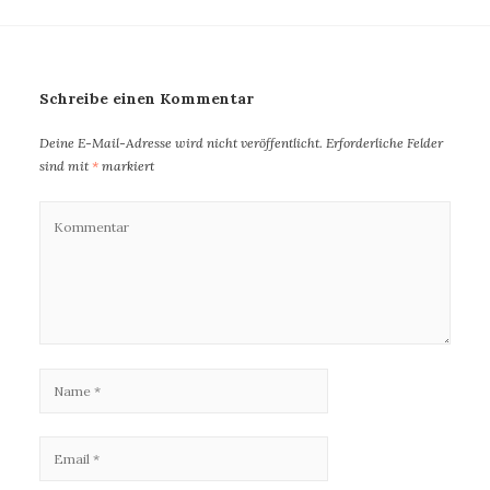
Schreibe einen Kommentar
Deine E-Mail-Adresse wird nicht veröffentlicht.
Erforderliche Felder
sind mit
*
markiert