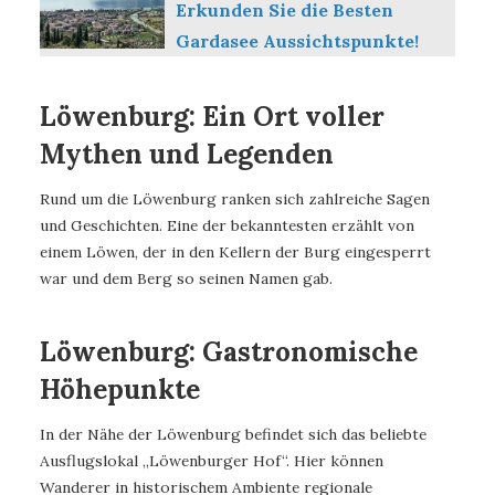
Erkunden Sie die Besten
Gardasee Aussichtspunkte!
Löwenburg: Ein Ort voller
Mythen und Legenden
Rund um die Löwenburg ranken sich zahlreiche Sagen
und Geschichten. Eine der bekanntesten erzählt von
einem Löwen, der in den Kellern der Burg eingesperrt
war und dem Berg so seinen Namen gab.
Löwenburg: Gastronomische
Höhepunkte
In der Nähe der Löwenburg befindet sich das beliebte
Ausflugslokal „Löwenburger Hof“. Hier können
Wanderer in historischem Ambiente regionale