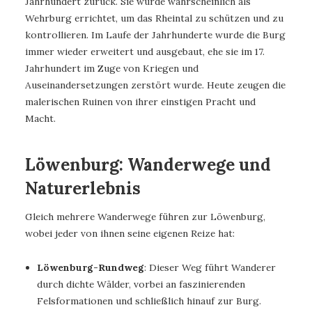
Jahrhundert zurück. Sie wurde wahrscheinlich als
Wehrburg errichtet, um das Rheintal zu schützen und zu
kontrollieren. Im Laufe der Jahrhunderte wurde die Burg
immer wieder erweitert und ausgebaut, ehe sie im 17.
Jahrhundert im Zuge von Kriegen und
Auseinandersetzungen zerstört wurde. Heute zeugen die
malerischen Ruinen von ihrer einstigen Pracht und
Macht.
Löwenburg: Wanderwege und
Naturerlebnis
Gleich mehrere Wanderwege führen zur Löwenburg,
wobei jeder von ihnen seine eigenen Reize hat:
Löwenburg-Rundweg
: Dieser Weg führt Wanderer
durch dichte Wälder, vorbei an faszinierenden
Felsformationen und schließlich hinauf zur Burg.