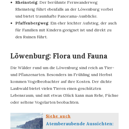
Rheinsteig
: Der berühmte Fernwanderweg
Rheinsteig führt ebenfalls an der Löwenburg vorbei
und bietet traumhafte Panorama-Ausblicke.
Pfaffenbergweg
: Ein eher leichter Aufstieg, der auch
für Familien mit Kindern geeignet ist und direkt zu
den Ruinen führt.
Löwenburg: Flora und Fauna
Die Wälder rund um die Löwenburg sind reich an Tier-
und Pflanzenarten. Besonders im Frühling und Herbst
kommen Vogelbeobachter auf ihre Kosten. Der dichte
Laubwald bietet vielen Tieren einen geschützten
Lebensraum, und mit etwas Glück kann man Rehe, Füchse
oder seltene Vogelarten beobachten.
Siehe auch
Atemberaubende Aussichten: