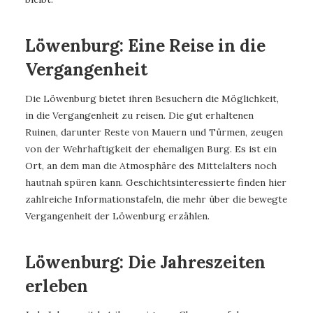
Löwenburg: Eine Reise in die
Vergangenheit
Die Löwenburg bietet ihren Besuchern die Möglichkeit,
in die Vergangenheit zu reisen. Die gut erhaltenen
Ruinen, darunter Reste von Mauern und Türmen, zeugen
von der Wehrhaftigkeit der ehemaligen Burg. Es ist ein
Ort, an dem man die Atmosphäre des Mittelalters noch
hautnah spüren kann. Geschichtsinteressierte finden hier
zahlreiche Informationstafeln, die mehr über die bewegte
Vergangenheit der Löwenburg erzählen.
Löwenburg: Die Jahreszeiten
erleben