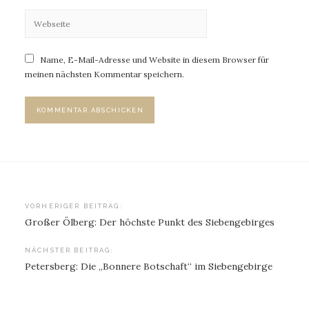
Name, E-Mail-Adresse und Website in diesem Browser für
meinen nächsten Kommentar speichern.
Beitragsnavigation
VORHERIGER BEITRAG:
Großer Ölberg: Der höchste Punkt des Siebengebirges
NÄCHSTER BEITRAG:
Petersberg: Die „Bonnere Botschaft“ im Siebengebirge